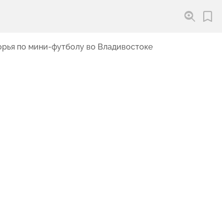
орья по мини-футболу во Владивостоке