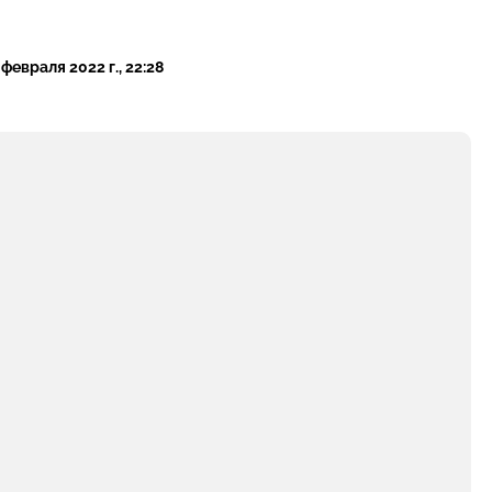
 февраля 2022 г., 22:28