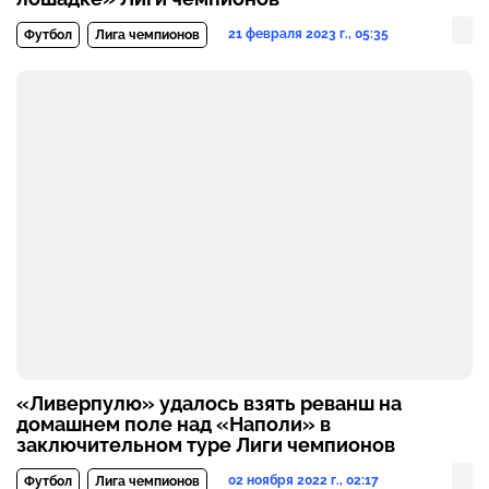
21 февраля 2023 г., 05:35
Футбол
Лига чемпионов
«Ливерпулю» удалось взять реванш на
домашнем поле над «Наполи» в
заключительном туре Лиги чемпионов
02 ноября 2022 г., 02:17
Футбол
Лига чемпионов