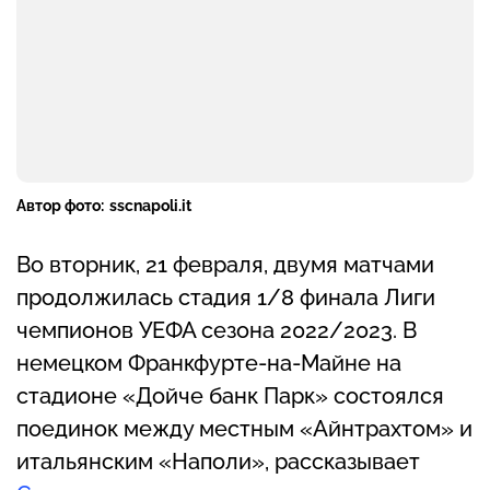
Автор фото:
sscnapoli.it
Во вторник, 21 февраля, двумя матчами
продолжилась стадия 1/8 финала Лиги
чемпионов УЕФА сезона 2022/2023. В
немецком Франкфурте-на-Майне на
стадионе «Дойче банк Парк» состоялся
поединок между местным «Айнтрахтом» и
итальянским «Наполи», рассказывает