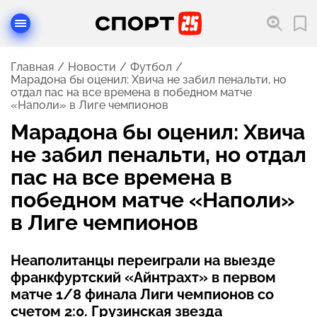
Главная
Новости
Футбол
Марадона бы оценил: Хвича не забил пенальти, но
отдал пас на все времена в победном матче
«Наполи» в Лиге чемпионов
Марадона бы оценил: Хвича
не забил пенальти, но отдал
пас на все времена в
победном матче «Наполи»
в Лиге чемпионов
Неаполитанцы переиграли на выезде
франкфуртский «Айнтрахт» в первом
матче 1/8 финала Лиги чемпионов со
счетом 2:0. Грузинская звезда