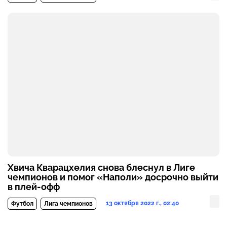
Хвича Кварацхелия снова блеснул в Лиге
чемпионов и помог «Наполи» досрочно выйти
в плей-офф
13 октября 2022 г., 02:40
Футбол
Лига чемпионов