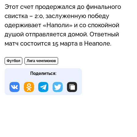
Этот счет продержался до финального
свистка – 2:0, заслуженную победу
одерживает «Наполи» и со спокойной
душой отправляется домой. Ответный
матч состоится 15 марта в Неаполе.
Футбол
Лига чемпионов
Поделиться: