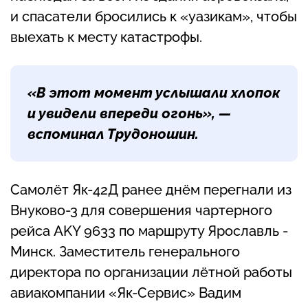
и спасатели бросились к «уазикам», чтобы
выехать к месту катастрофы.
«В этот момент услышали хлопок
и увидели впереди огонь», —
вспоминал Трудоношин.
Самолёт Як-42Д ранее днём перегнали из
Внуково-3 для совершения чартерного
рейса AKY 9633 по маршруту Ярославль -
Минск. Заместитель генерального
директора по организации лётной работы
авиакомпании «Як-Сервис» Вадим