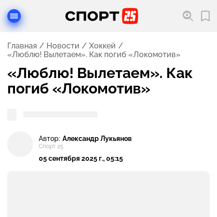
Главная
Новости
Хоккей
«Люблю! Вылетаем». Как погиб «Локомотив»
«Люблю! Вылетаем». Как
погиб «Локомотив»
Автор:
Александр Лукьянов
Спорт 25
05 сентября 2025 г., 05:15