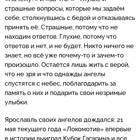
страшные вопросы, которые мы задаём
себе, столкнувшись с бедой и отказываясь
принять её. Страшные, потому что не
находим ответов. Глухие, потому что
ответов и нет, и не будет. Никто ничего не
знает, но всё уже почему-то и зачем-то
произошло. Остаётся лишь жить с верой,
что не зря и что однажды ангелы
спустятся с небес, поблагодарить за
память о них и подарить свои незримые
улыбки.
Ярославль своих ангелов дождался: 21
мая текущего года «Локомотив» впервые
в истории выиграл Кубок Гагарина и все