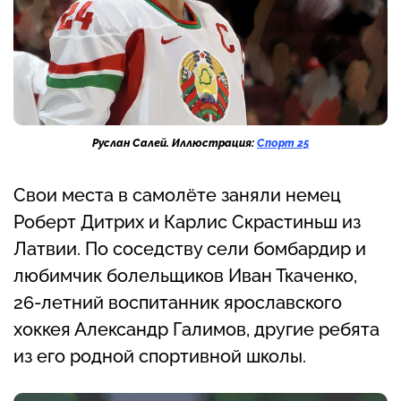
Руслан Салей. Иллюстрация:
Спорт 25
Свои места в самолёте заняли немец
Роберт Дитрих и Карлис Скрастиньш из
Латвии. По соседству сели бомбардир и
любимчик болельщиков Иван Ткаченко,
26-летний воспитанник ярославского
хоккея Александр Галимов, другие ребята
из его родной спортивной школы.