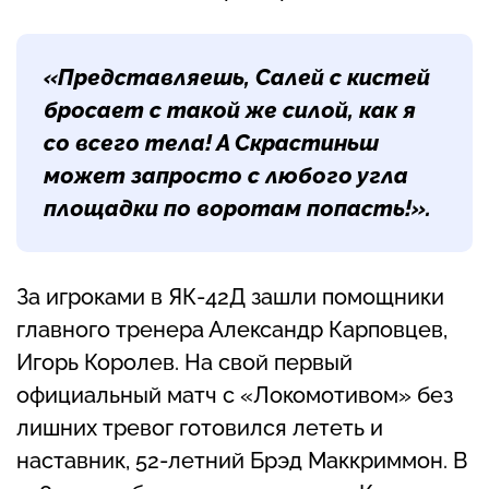
«Представляешь, Салей с кистей
бросает с такой же силой, как я
со всего тела! А Скрастиньш
может запросто с любого угла
площадки по воротам попасть!».
За игроками в ЯК-42Д зашли помощники
главного тренера Александр Карповцев,
Игорь Королев. На свой первый
официальный матч с «Локомотивом» без
лишних тревог готовился лететь и
наставник, 52-летний Брэд Маккриммон. В