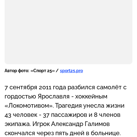
Автор фото:
«Спорт 25» /
sport25.pro
7 сентября 2011 года разбился самолёт с
гордостью Ярославля - хоккейным
«Локомотивом». Трагедия унесла жизни
43 человек - 37 пассажиров и 8 членов
экипажа. Игрок Александр Галимов
скончался через пять дней в больнице.