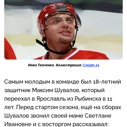
Иван Ткаченко. Иллюстрация:
Спорт 25
Самым молодым в команде был 18-летний
защитник Максим Шувалов, который
переехал в Ярославль из Рыбинска в 11
лет. Перед стартом сезона, ещё на сборах
Шувалов звонил своей маме Светлане
Ивановне и с восторгом рассказывал: