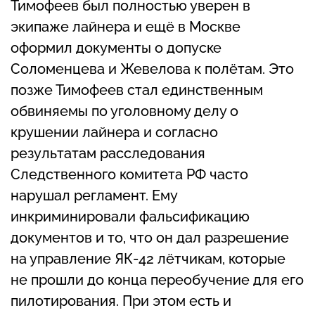
Тимофеев был полностью уверен в
экипаже лайнера и ещё в Москве
оформил документы о допуске
Соломенцева и Жевелова к полётам. Это
позже Тимофеев стал единственным
обвиняемы по уголовному делу о
крушении лайнера и согласно
результатам расследования
Следственного комитета РФ часто
нарушал регламент. Ему
инкриминировали фальсификацию
документов и то, что он дал разрешение
на управление ЯК-42 лётчикам, которые
не прошли до конца переобучение для его
пилотирования. При этом есть и