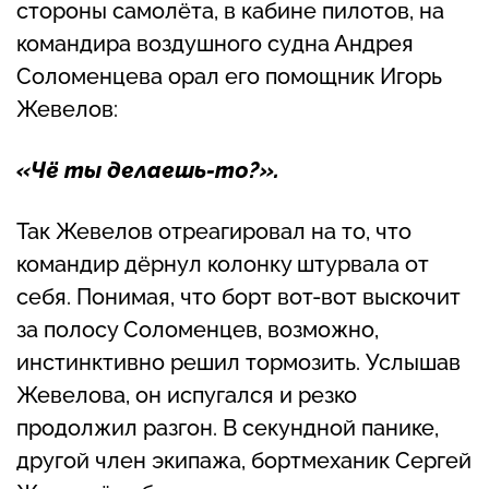
стороны самолёта, в кабине пилотов, на
командира воздушного судна Андрея
Соломенцева орал его помощник Игорь
Жевелов:
«Чё ты делаешь-то?».
Так Жевелов отреагировал на то, что
командир дёрнул колонку штурвала от
себя. Понимая, что борт вот-вот выскочит
за полосу Соломенцев, возможно,
инстинктивно решил тормозить. Услышав
Жевелова, он испугался и резко
продолжил разгон. В секундной панике,
другой член экипажа, бортмеханик Сергей