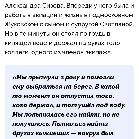
Александра Сизова. Впереди у него была и
работа в авиации и жизнь в подмосковном
Жуковском с сыном и супругой Светланой.
Но в те минуты он стоял по грудь в
кипящей воде и держал на руках тело
коллеги, одного из членов экипажа.
«Мы прыгнули в реку и помогли
ему выбраться на берег. В какой-
то момент он отпустил того,
кого держал, и тот ушёл под воду.
Мы попытались его найти, но не
получилось. Пытались найти
других выживших — вокруг был