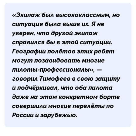
«Экипаж был высококлассным, но
ситуация была выше их. Я не
уверен, что другой экипаж
справился бы в этой ситуации.
Географии полётов этих ребят
могут позавидовать многие
пилоты-профессионалы», —
говорил Тимофеев в свою защиту
и подчёркивал, что оба пилота
даже на этом конкретном борте
совершили многие перелёты по
России и зарубежью.