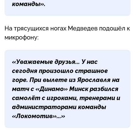
команды».
На трясущихся ногах Медведев подошёл к
микрофону:
«Уважаемые друзья... У нас
сегодня произошло страшное
горе. При вылете из Ярославля на
матч с «Динамо» Минск разбился
самолёт с игроками, тренерами и
администраторами команды
«Локомотив»...»