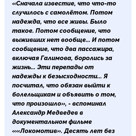
«Сначала известие, что что-то
случилось с самолётом. Потом
надежда, что все живы. Было
такое. Потом сообщение, что
выживших нет вообще... И потом
сообщение, что два пассажира,
включая Галимова, боролись за
жизнь... Эти перепады от
надежды к безысходности... Я
посчитал, что обязан выйти к
болельщикам и объявить о том,
что произошло», - вспоминал
Александр Медведев в
документальном фильме
««Локомотив». Десять лет без