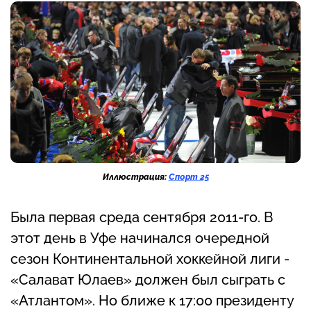
Иллюстрация:
Спорт 25
Была первая среда сентября 2011-го. В
этот день в Уфе начинался очередной
сезон Континентальной хоккейной лиги -
«Салават Юлаев» должен был сыграть с
«Атлантом». Но ближе к 17:00 президенту