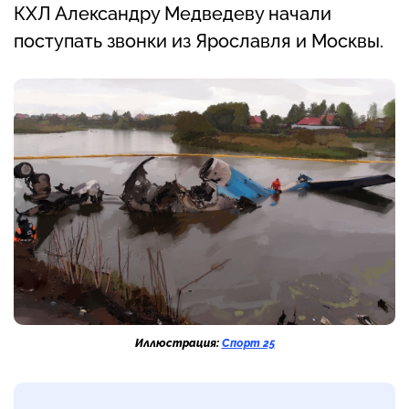
КХЛ Александру Медведеву начали
поступать звонки из Ярославля и Москвы.
Иллюстрация:
Спорт 25