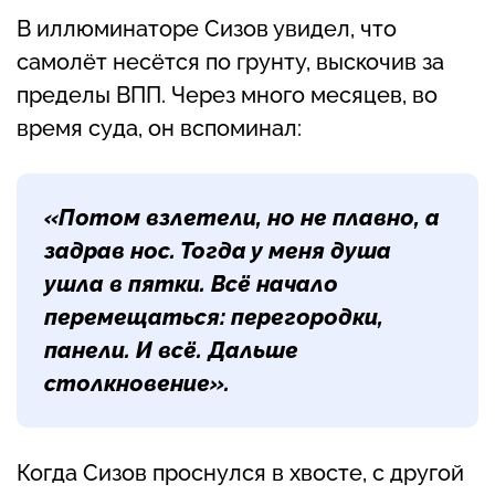
В иллюминаторе Сизов увидел, что
самолёт несётся по грунту, выскочив за
пределы ВПП. Через много месяцев, во
время суда, он вспоминал:
«Потом взлетели, но не плавно, а
задрав нос. Тогда у меня душа
ушла в пятки. Всё начало
перемещаться: перегородки,
панели. И всё. Дальше
столкновение».
Когда Сизов проснулся в хвосте, с другой