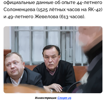
официальные данные об опыте 44-летнего
Соломенцева (1525 лётных часов на ЯК-42)
и 49-летнего Жевелова (613 часов).
Иллюстрация:
Спорт 25