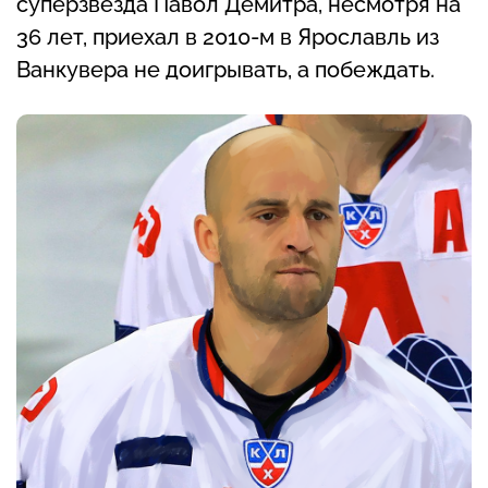
суперзвезда Павол Демитра, несмотря на
36 лет, приехал в 2010-м в Ярославль из
Ванкувера не доигрывать, а побеждать.