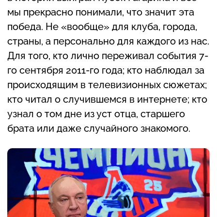
мы прекрасно понимали, что значит эта
победа. Не «вообще» для клуба, города,
страны, а персонально для каждого из нас.
Для того, кто лично переживал события 7-
го сентября 2011-го года; кто наблюдал за
происходящим в телевизионных сюжетах;
кто читал о случившемся в интернете; кто
узнал о том дне из уст отца, старшего
брата или даже случайного знакомого.