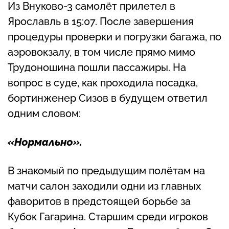
Из Внуково-3 самолёт прилетел в
Ярославль в 15:07. После завершения
процедуры проверки и погрузки багажа, по
аэровокзалу, в том числе прямо мимо
Трудоношина пошли пассажиры. На
вопрос в суде, как проходила посадка,
бортинженер Сизов в будущем ответил
одним словом:
«Нормально».
В знакомый по предыдущим полётам на
матчи салон заходили одни из главных
фаворитов в предстоящей борьбе за
Кубок Гагарина. Старшим среди игроков