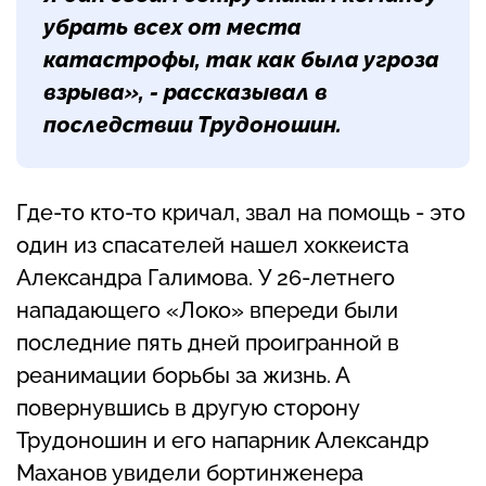
убрать всех от места
катастрофы, так как была угроза
взрыва», - рассказывал в
последствии Трудоношин.
Где-то кто-то кричал, звал на помощь - это
один из спасателей нашел хоккеиста
Александра Галимова. У 26-летнего
нападающего «Локо» впереди были
последние пять дней проигранной в
реанимации борьбы за жизнь. А
повернувшись в другую сторону
Трудоношин и его напарник Александр
Маханов увидели бортинженера