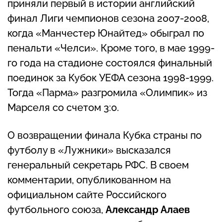
приняли первый в истории английский
финал Лиги чемпионов сезона 2007-2008,
когда «Манчестер Юнайтед» обыграл по
пенальти «Челси». Кроме того, в мае 1999-
го года на стадионе состоялся финальный
поединок за Кубок УЕФА сезона 1998-1999.
Тогда «Парма» разгромила «Олимпик» из
Марселя со счетом 3:0.
О возвращении финала Кубка страны по
футболу в «Лужники» высказался
генеральный секретарь РФС. В своем
комментарии, опубликованном на
официальном сайте Российского
футбольного союза,
Александр Алаев