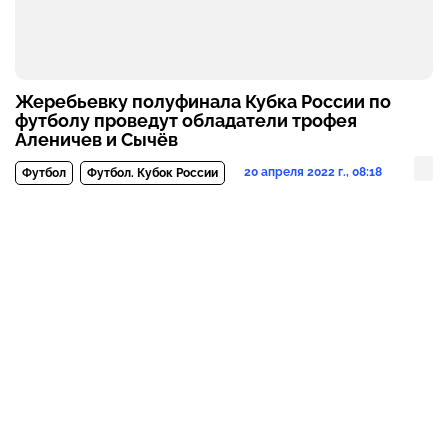
Жеребьевку полуфинала Кубка России по
футболу проведут обладатели трофея
Аленичев и Сычёв
20 апреля 2022 г., 08:18
Футбол
Футбол. Кубок России