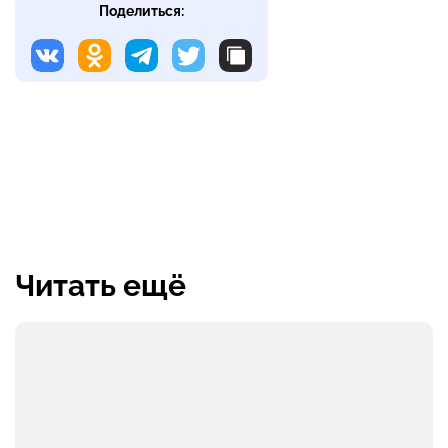
Поделиться:
Читать ещё