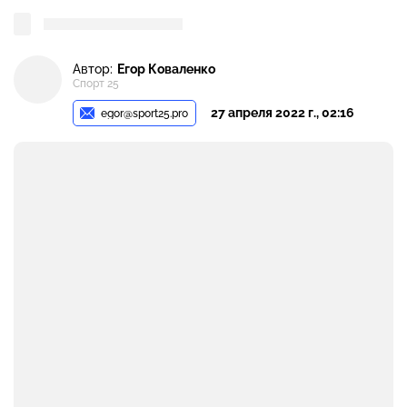
Автор:
Егор Коваленко
Спорт 25
27 апреля 2022 г., 02:16
egor@sport25.pro