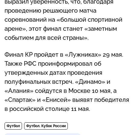
выразил уверенность, что, благодаря
проведению решающего матча
соревнований на «большой спортивной
арене», этот финал станет «заметным
событием для всей страны».
Финал КР пройдет в «Лужниках» 29 мая.
Также РФС проинформировал об
утвержденных датах проведения
полуфинальных встреч. «Динамо» и
«Алания» сойдутся в Москве 10 мая, а
«Спартак» и «Енисей» выявят победителя
в российской столице 11 мая.
Футбол
Футбол. Кубок России