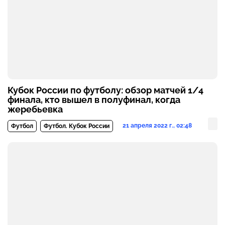
Кубок России по футболу: обзор матчей 1/4
финала, кто вышел в полуфинал, когда
жеребьевка
21 апреля 2022 г., 02:48
Футбол
Футбол. Кубок России