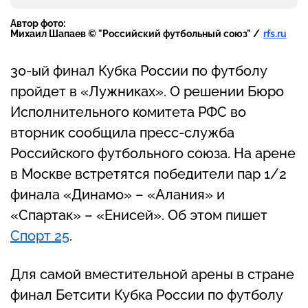
Автор фото:
Михаил Шапаев © "Российский футбольный союз" /
rfs.ru
30-ый финал Кубка России по футболу
пройдет в «Лужниках». О решении Бюро
Исполнительного комитета РФС во
вторник сообщила пресс-служба
Российского футбольного союза. На арене
в Москве встретятся победители пар 1/2
финала «Динамо» – «Алания» и
«Спартак» – «Енисей». Об этом пишет
Спорт 25
.
Для самой вместительной арены в стране
финал Бетсити Кубка России по футболу