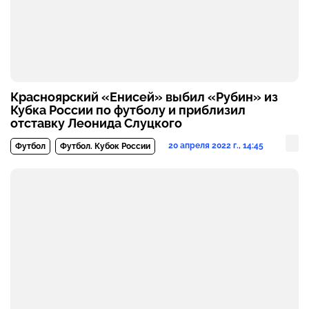
Красноярский «Енисей» выбил «Рубин» из
Кубка России по футболу и приблизил
отставку Леонида Слуцкого
20 апреля 2022 г., 14:45
Футбол
Футбол. Кубок России