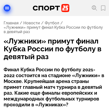
Главная
Новости
Футбол
«Лужники» примут финал Кубка России по футболу
в девятый раз
«Лужники» примут финал
Кубка России по футболу в
девятый раз
Финал Кубка России по футболу 2021-
2022 состоится на стадионе «Лужники» в
Москве. Крупнейшая арена страны
примет главный матч турнира в девятый
раз. Какие еще финалы европейских и
международных футбольных турниров
проходили в «Лужниках»?