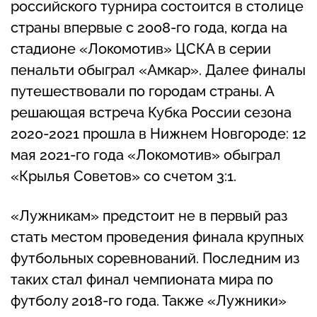
российского турнира состоится в столице
страны впервые с 2008-го года, когда на
стадионе «Локомотив» ЦСКА в серии
пенальти обыграл «Амкар». Далее финалы
путешествовали по городам страны. А
решающая встреча Кубка России сезона
2020-2021 прошла в Нижнем Новгороде: 12
мая 2021-го года «Локомотив» обыграл
«Крылья Советов» со счетом 3:1.
«Лужникам» предстоит не в первый раз
стать местом проведения финала крупных
футбольных соревнований. Последним из
таких стал финал чемпионата мира по
футболу 2018-го года. Также «Лужники»