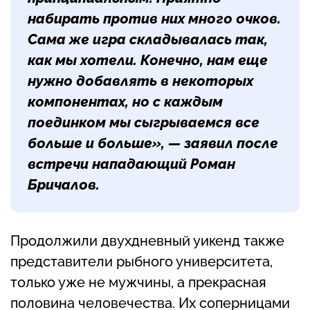
набирать против них много очков.
Сама же игра складывалась так,
как мы хотели. Конечно, нам еще
нужно добавлять в некоторых
компонентах, но с каждым
поединком мы сыгрываемся все
больше и больше», — заявил после
встречи нападающий
Роман
Бричалов
.
Продолжили двухдневный уикенд также
представители рыбного университета,
только уже не мужчины, а прекрасная
половина человечества. Их соперницами