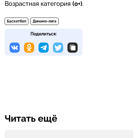
Возрастная категория
(0+)
.
Баскетбол
Динамо-лига
Поделиться:
Читать ещё