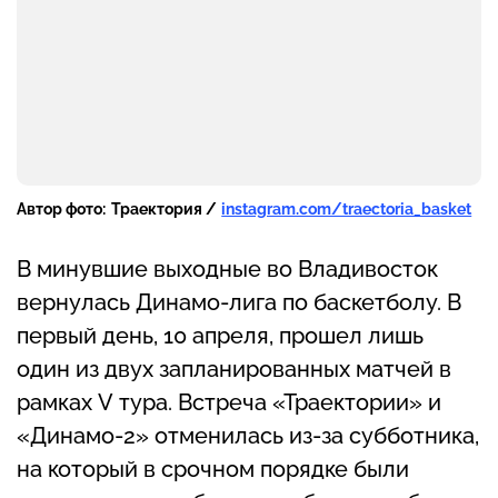
Автор фото:
Траектория /
instagram.com/traectoria_basket
В минувшие выходные во Владивосток
вернулась Динамо-лига по баскетболу. В
первый день, 10 апреля, прошел лишь
один из двух запланированных матчей в
рамках V тура. Встреча «Траектории» и
«Динамо-2» отменилась из-за субботника,
на который в срочном порядке были