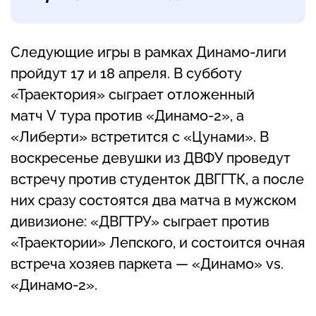
Следующие игры в рамках Динамо-лиги
пройдут 17 и 18 апреля. В субботу
«Траектория» сыграет отложенный
матч V тура против «Динамо-2», а
«Либерти» встретится с «Цунами». В
воскресенье девушки из ДВФУ проведут
встречу против студенток ДВГГТК, а после
них сразу состоятся два матча в мужском
дивизионе: «ДВГТРУ» сыграет против
«Траектории» Лепского, и состоится очная
встреча хозяев паркета — «Динамо» vs.
«Динамо-2».