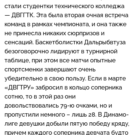
стали студентки технического колледжа
— ДВГГТК. Эта была вторая очная встреча
команд в рамках чемпионата, и она также
не принесла никаких сюрпризов и
сенсаций. Баскетболистки Дальрыбвтуза
безоговорочно лидируют в турнирной
таблице, при этом все матчи опытные
спортсменки завершают очень
убедительно в свою пользу. Если в марте
«ДВГТРУ» забросил в кольцо соперника
сотню, то в этой раз они
довольствовались 79-ю очками, но и
пропустили немного – лишь 28. В Динамо-
лиге девушки добыли пятую победу кряду,
причем каждого соперника девчата будто