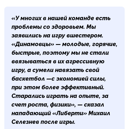
«У многих в нашей команде есть
проблемы со здоровьем. Мы
заявились на игру вшестером.
«Динамовцы» — молодые, горячие,
быстрые, поэтому мы не стали
ввязываться в их агрессивную
игру, а сумели навязать свой
баскетбол —с экономией силы,
при этом более эффективный.
Старались играть на опыте, за
счет роста, физики», — сказал
нападающий «Либерти»
Михаил
Селезнев
после игры.