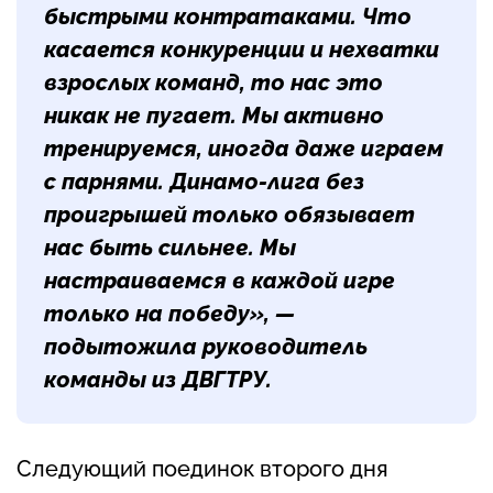
быстрыми контратаками. Что
касается конкуренции и нехватки
взрослых команд, то нас это
никак не пугает. Мы активно
тренируемся, иногда даже играем
с парнями. Динамо-лига без
проигрышей только обязывает
нас быть сильнее. Мы
настраиваемся в каждой игре
только на победу», —
подытожила руководитель
команды из ДВГТРУ.
Следующий поединок второго дня