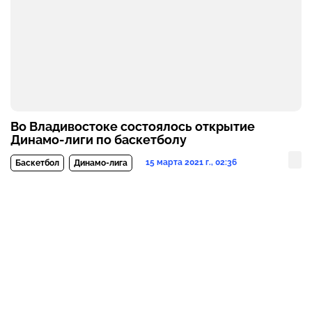
Во Владивостоке состоялось открытие
Динамо-лиги по баскетболу
15 марта 2021 г., 02:36
Баскетбол
Динамо-лига