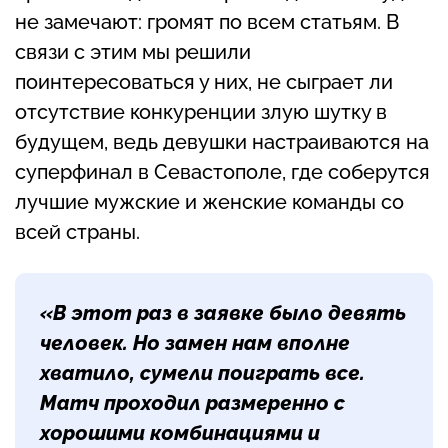
не замечают: громят по всем статьям. В
связи с этим мы решили
поинтересоваться у них, не сыграет ли
отсутствие конкуренции злую шутку в
будущем, ведь девушки настраиваются на
суперфинал в Севастополе, где соберутся
лучшие мужские и женские команды со
всей страны.
«В этот раз в заявке было девять
человек. Но замен нам вполне
хватило, сумели поиграть все.
Матч проходил размеренно с
хорошими комбинациями и