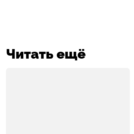
Читать ещё