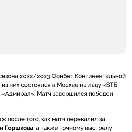
о сезона 2022/2023 Фонбет Континентальной
 из них состоялся в Москве на льду «ВТБ
 «Адмирал». Матч завершился победой
ж после того, как матч перевалил за
и
Горшкова
, а также точному выстрелу