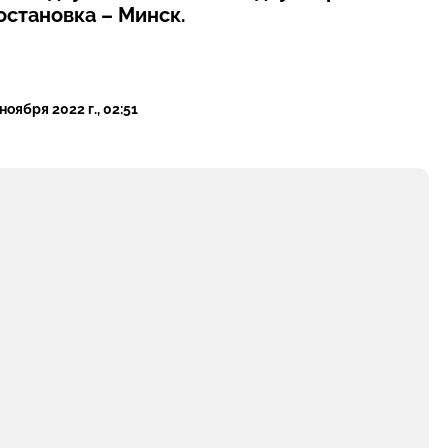
становка – Минск.
 ноября 2022 г., 02:51