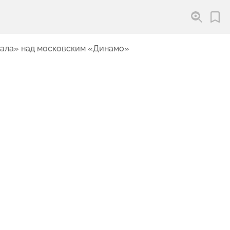
рала» над московским «Динамо»