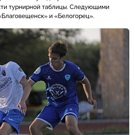
асти турнирной таблицы. Следующими
«Благовещенск» и «Белогорец».