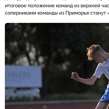
итоговое положение команд из верхней ч
соперниками команды из Приморья станут 