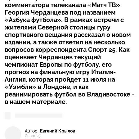
комментатора телеканала «Матч ТВ»
Георгия Черданцева под названием
«Азбука футбола». В рамках встречи с
жителями Северной столицы гуру
спортивного вещания рассказал о новом
издании, а также ответил на несколько
вопросов корреспондента Спорт 25. Как
оценивает Черданцев текущий
чемпионат Европы по футболу, его
прогноз на финальную игру Италия-
Англия, которая пройдет 11 июля на
«Уэмбли» в Лондоне, и как
реанимировать футбол во Владивостоке -
в нашем материале.
Автор:
Евгений Крылов
Спорт 25