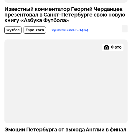
Известный комментатор Георгий Черданцев
презентовал в Санкт-Петербурге свою новую
книгу «Азбука Футбола»
09 июля 2021 г., 14:04
Футбол
Евро-2020
Фото
Эмоции Петербурга от выхода Англии в финал