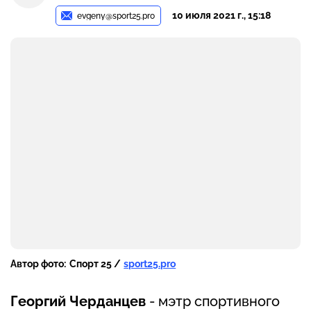
10 июля 2021 г., 15:18
evgeny@sport25.pro
Автор фото:
Спорт 25 /
sport25.pro
Георгий Черданцев
- мэтр спортивного