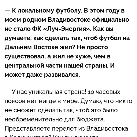
— К локальному футболу. В этом году в
моем родном Владивостоке официально
не стало ФК «Луч-Энергия». Как вы
думаете, как сделать так, чтоб футбол на
Дальнем Востоке жил? Не просто
существовал, а жил не хуже, чем в
центральной части нашей страны. И
может даже развивался.
— У нас уникальная страна! 10 часовых
поясов нет нигде в мире. Думаю, что никто
не сможет сделать так, чтоб это было
необременительно для бюджета.
Представляете перелет из Владивостока