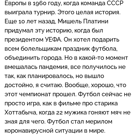
Европы в 1960 году, когда команда СССР
выиграла турнир. Этого целая история.
Еще 10 лет назад, Мишель Платини
придумал эту историю, когда был
президентом УЕФА. Он хотел подарить
всем болельщикам праздник футбола,
объединить города. Но в какой-то момент
вмешалась пандемия, все получилось не
так, как планировалось, но вышло
достойно, я считаю. Вообще, хорошо, что
этот чемпионат прошел. Футбол сейчас не
просто игра, как в фильме про старика
Хоттабыча, когда 22 мужика гоняют мяч не
зная для чего. Футбол стал мерилом
коронавирусной ситуации в мире.