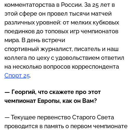
комментаторства в России. За 25 лет в
этой сфере он провел тысячи матчей
различных уровней: от мелких кубковых
поединков до топовых игр чемпионатов
мира. В день встречи
спортивный журналист, писатель и наш
коллега по цеху с удовольствием ответил
на несколько вопросов корреспондента
Спорт 25
.
— Георгий, что скажете про этот
чемпионат Европы, как он Вам?
— Текущее первенство Старого Света
проводится в память о первом чемпионате