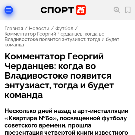
Главная
Новости
Футбол
Комментатор Георгий Черданцев: когда во
Владивостоке появится энтузиаст, тогда и будет
команда
Комментатор Георгий
Черданцев: когда во
Владивостоке появится
энтузиаст, тогда и будет
команда
Несколько дней назад в арт-инсталляции
«Квартира №60», посвященной футболу
советского времени, прошла
презентация четвертой книги известного