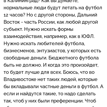
в Калининград? Как вы думаете,
нормальные люди будут летать на футбол
12 часов? Но с другой стороны, Дальний
Восток - часть России, как любой другой
субъект. Нужно искать формы
взаимодействия, например, как в ЮФЛ.
Нужно искать любителей футбола,
бизнесменов, энтузиастов, у которых есть
свободные деньги. Бюджетного футбола
быть не должно. И когда это произойдет,
то будет лучше для всех. Боюсь, что во
Владивостоке нет таких людей, которые
бы вкладывали частные деньги в футбол. А
если и найдутся такие, то надо сделать
так, чтоб у них были преференции. Чтоб