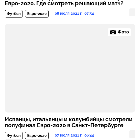
Евро-2020. Где смотреть решающий матч?
08 июля 2021 г., 07:54
Футбол
Евро-2020
Фото
Испанцы, итальянцы и колумбийцы смотрели
полуфинал Евро-2020 в Санкт-Петербурге
07 июля 2021 г., 06:44
Футбол
Евро-2020