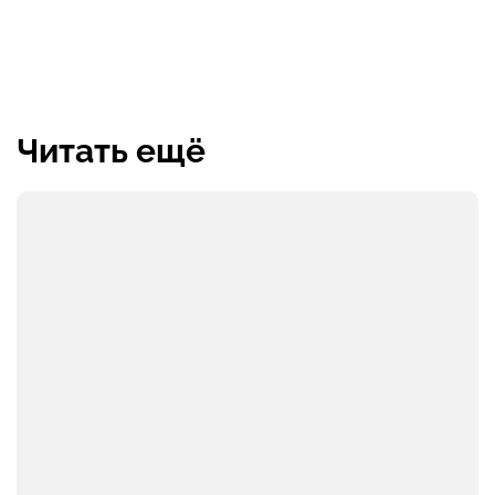
Читать ещё