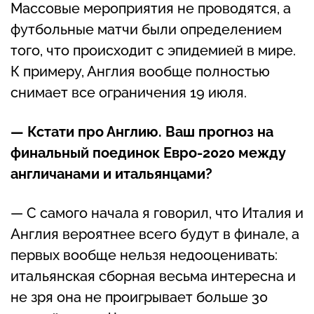
Массовые мероприятия не проводятся, а
футбольные матчи были определением
того, что происходит с эпидемией в мире.
К примеру, Англия вообще полностью
снимает все ограничения 19 июля.
— Кстати про Англию. Ваш прогноз на
финальный поединок Евро-2020 между
англичанами и итальянцами?
— С самого начала я говорил, что Италия и
Англия вероятнее всего будут в финале, а
первых вообще нельзя недооценивать:
итальянская сборная весьма интересна и
не зря она не проигрывает больше 30