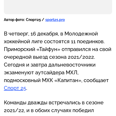
Автор фото:
Спорт25 /
sport25.pro
В четверг, 16 декабря, в Молодежной
хоккейной лиге состоятся 11 поединков.
Приморский «Тайфун» отправился на свой
очередной выезд сезона 2021/2022.
Сегодня и завтра дальневосточники
экзаменуют аутсайдера МХЛ,
подмосковный МХК «Капитан», сообщает
Спорт 25
.
Команды дважды встречались в сезоне
2021/22, и в обоих случаях победил