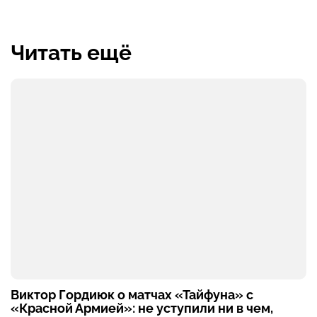
Читать ещё
Виктор Гордиюк о матчах «Тайфуна» с
«Красной Армией»: не уступили ни в чем,