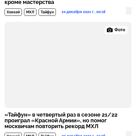
кроме мастерства
10 декабря 2021 г., 00:18
Хоккей
МХЛ
Тайфун
Фото
«Тайфун» в четвертый раз в сезоне 21/22
проиграл «Красной Армии», но помог
москвичам повторить рекорд МХЛ
09 декабря 2021 г., 11:36