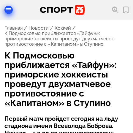
Главная
Новости
Хоккей
К Подмосковью приближается «Тайфун»:
приморские хоккеисты проведут двухматчевое
противостояние с «Капитаном» в Ступино
К Подмосковью
приближается «Тайфун»:
приморские хоккеисты
проведут двухматчевое
противостояние с
«Капитаном» в Ступино
Первый матч пройдет сегодня на льду
стадиона имени Всеволода Боброва.