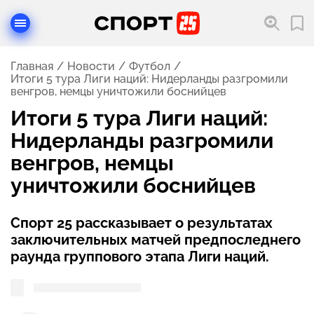
Главная
Новости
Футбол
Итоги 5 тура Лиги наций: Нидерланды разгромили
венгров, немцы уничтожили боснийцев
Итоги 5 тура Лиги наций:
Нидерланды разгромили
венгров, немцы
уничтожили боснийцев
Спорт 25 рассказывает о результатах
заключительных матчей предпоследнего
раунда группового этапа Лиги наций.