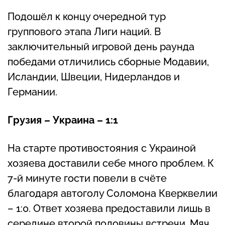
Подошёл к концу очередной тур
группового этапа Лиги наций. В
заключительный игровой день раунда
победами отличились сборные Модавии,
Исландии, Швеции, Нидерландов и
Германии.
Грузия – Украина – 1:1
На старте противостояния с Украиной
хозяева доставили себе много проблем. К
7-й минуте гости повели в счёте
благодаря автоголу Соломона Кверквелии
– 1:0. Ответ хозяева предоставили лишь в
середине второй половины встречи. Мяч