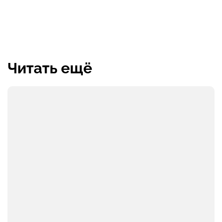
Читать ещё