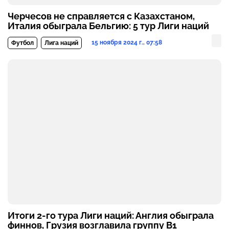
Черчесов не справляется с Казахстаном,
Италия обыграла Бельгию: 5 тур Лиги наций
15 ноября 2024 г., 07:58
Футбол
Лига наций
Итоги 2-го тура Лиги наций: Англия обыграла
финнов, Грузия возглавила группу В1