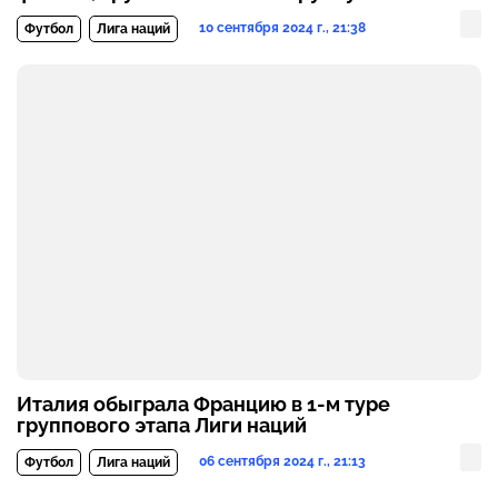
10 сентября 2024 г., 21:38
Футбол
Лига наций
Италия обыграла Францию в 1-м туре
группового этапа Лиги наций
06 сентября 2024 г., 21:13
Футбол
Лига наций