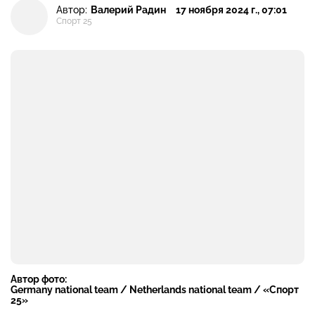
Автор:
Валерий Радин
17 ноября 2024 г., 07:01
Спорт 25
Автор фото:
Germany national team / Netherlands national team / «Спорт
25»