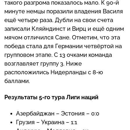
такого разгрома показалось мало. К 90-й
минуте немцы поразили владения Василя
ещё четыре раза. Дубли на свои счета
записали Кляйндинст и Вирц и ещё одним
мячом отличился Сане. Отметим, что эта
победа стала для Германии четвёртой на
групповом этапе. С 13 очками команда
возглавляет группу 3. Ниже
расположились Нидерланды с 8-ю
баллами.
Результаты 5-го тура Лиги наций
Азербайджан – Эстония – 0:0
Грузия – Украина – 1:1