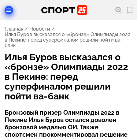
Главная
Новости
Илья Буров высказался о «бронзе» Олимпиады 2022
в Пекине: перед суперфиналом решили пойти ва-
банк
Илья Буров высказался о
«бронзе» Олимпиады 2022
в Пекине: перед
суперфиналом решили
пойти ва-банк
Бронзовый призер Олимпиады 2022 в
Пекине Илья Буров остался доволен
бронзовой медалью ОИ. Также
спортсмен прокомментировал решение