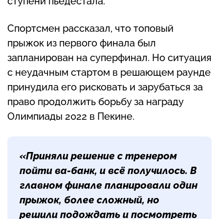
ступени пьедестала.
Спортсмен рассказал, что топовый
прыжок из первого финала был
запланирован на суперфинал. Но ситуация
с неудачным стартом в решающем раунде
принудила его рисковать и зарубаться за
право продолжить борьбу за награду
Олимпиады 2022 в Пекине.
«Приняли решение с тренером
пойти ва-банк, и всё получилось. В
главном финале планировали один
прыжок, более сложный, но
решили подождать и посмотреть