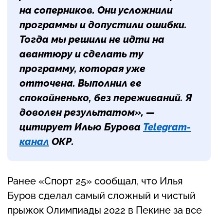
на соперников. Они усложнили
программы и допустили ошибки.
Тогда мы решили не идти на
авантюру и сделать ту
программу, которая уже
отточена. Выполнил ее
спокойненько, без переживаний. Я
доволен результатом», —
цитирует Илью Бурова
Telegram-
канал
ОКР.
Ранее «Спорт 25» сообщал, что Илья
Буров сделал самый сложный и чистый
прыжок Олимпиады 2022 в Пекине за все