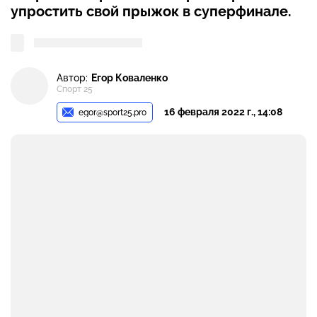
упростить свой прыжок в суперфинале.
Автор:
Егор Коваленко
Спорт 25
16 февраля 2022 г., 14:08
egor@sport25.pro