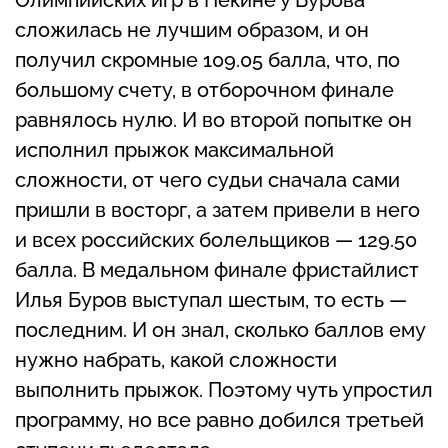
сложилась не лучшим образом, и он
получил скромные 109.05 балла, что, по
большому счету, в отборочном финале
равнялось нулю. И во второй попытке он
исполнил прыжок максимальной
сложности, от чего судьи сначала сами
пришли в восторг, а затем привели в него
и всех российских болельщиков — 129.50
балла. В медальном финале фристайлист
Илья Буров выступал шестым, то есть —
последним. И он знал, сколько баллов ему
нужно набрать, какой сложности
выполнить прыжок. Поэтому чуть упростил
программу, но все равно добился третьей