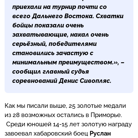
приехали на турнир почти со
всего Дальнего Востока. Схватки
бойцы показали очень
захватывающие, накал очень
серьёзный, победителями
становились зачастую с
минимальным преимуществом.», –
сообщил главный судья
соревнований
Денис Сивопляс
.
Как мы писали выше, 25 золотые медали
из 28 возможных остались в Приморье.
Среди юношей 14-15 лет золотую награду
завоевал хабаровский боец
Руслан