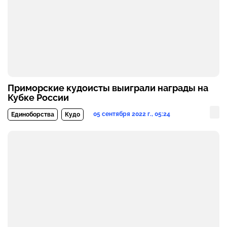
Приморские кудоисты выиграли награды на
Кубке России
05 сентября 2022 г., 05:24
Единоборства
Кудо