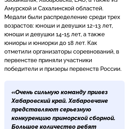
Амурской и Сахалинской областей.
Медали были распределение среди трех
возрастов: юноши и девушки 12-13 лет,
юноши и девушки 14-15 лет, а также
юниоры и юниорки до 18 лет. Как
отметили организаторы соревнований, в
первенстве приняли участники
победители и призеры первенств России.
«Очень сильную команду привез
Хабаровский край. Хабаровчане
представляют серьезную
конкуренцию приморской сборной.
Большое количество ребят