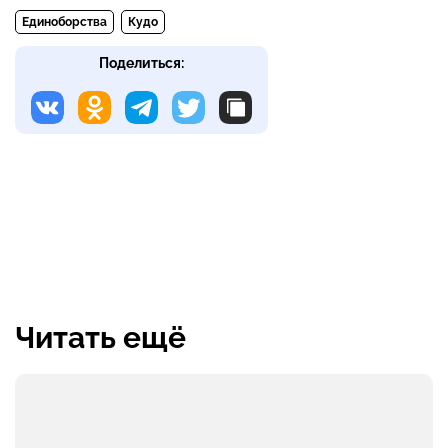
Единоборства
Кудо
Поделиться:
Читать ещё