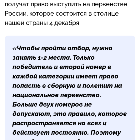
получат право выступить на первенстве
России, которое состоится в столице
нашей страны 4 декабря.
«Чтобы пройти отбор, нужно
занять 1-2 места. Только
победитель и второй номер в
каждой категории имеет право
попасть в сборную и полетит на
национальное первенство.
Больше двух номеров не
допускают, это правило, которое
распространяется на всех и
действует постоянно. Поэтому