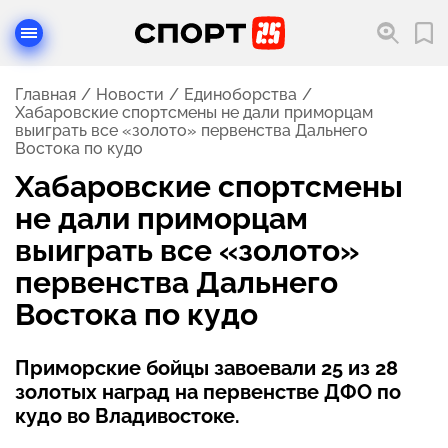
Главная
Новости
Единоборства
Хабаровские спортсмены не дали приморцам
выиграть все «золото» первенства Дальнего
Востока по кудо
Хабаровские спортсмены
не дали приморцам
выиграть все «золото»
первенства Дальнего
Востока по кудо
Приморские бойцы завоевали 25 из 28
золотых наград на первенстве ДФО по
кудо во Владивостоке.