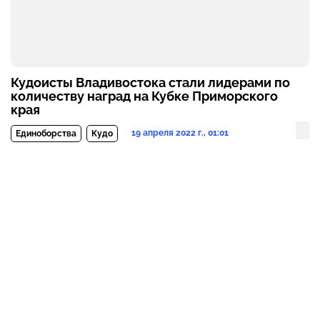
Кудоисты Владивостока стали лидерами по
количеству наград на Кубке Приморского
края
19 апреля 2022 г., 01:01
Единоборства
Кудо