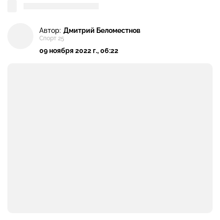
Автор:
Дмитрий Беломестнов
Спорт 25
09 ноября 2022 г., 06:22