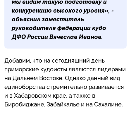
мы видим такую подготовку и
конкуренцию высокого уровня», -
объяснил заместитель
руководителя федерации кудо
ДФО России
Вячеслав Иванов
.
Добавим, что на сегодняшний день
приморские кудоисты являются лидерами
на Дальнем Востоке. Однако данный вид
единоборства стремительно развивается
и в Хабаровском крае, а также в
Биробиджане, Забайкалье и на Сахалине.