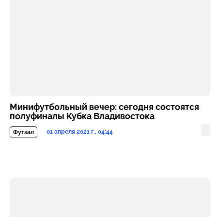
Минифутбольный вечер: сегодня состоятся
полуфиналы Кубка Владивостока
01 апреля 2021 г., 04:44
Футзал