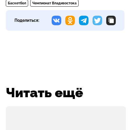
Баскетбол
Чемпионат Владивостока
Поделиться:
Читать ещё