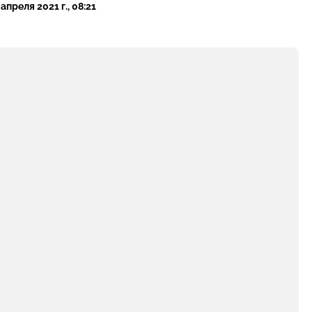
 апреля 2021 г., 08:21