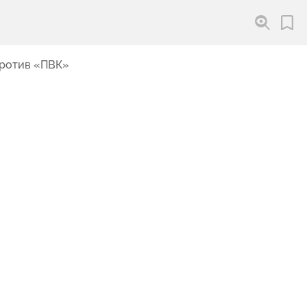
против «ПВК»