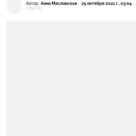
Автор:
Анна Масловская
25 октября 2021 г., 03:04
Спорт 25