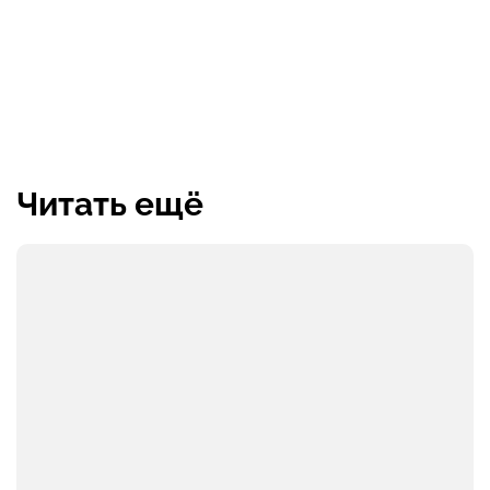
Читать ещё