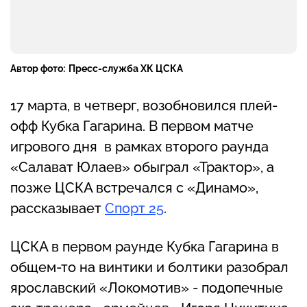
Автор фото:
Пресс-служба ХК ЦСКА
17 марта, в четверг, возобновился плей-
офф Кубка Гагарина. В первом матче
игрового дня в рамках второго раунда
«Салават Юлаев» обыграл «Трактор», а
позже ЦСКА встречался с «Динамо»,
рассказывает
Спорт 25
.
ЦСКА в первом раунде Кубка Гагарина в
общем-то на винтики и болтики разобрал
ярославский «Локомотив» - подопечные