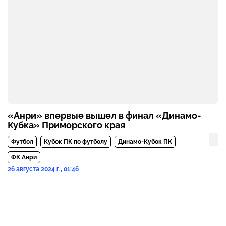
«Анри» впервые вышел в финал «Динамо-
Кубка» Приморского края
Футбол
Кубок ПК по футболу
Динамо-Кубок ПК
ФК Анри
26 августа 2024 г., 01:46