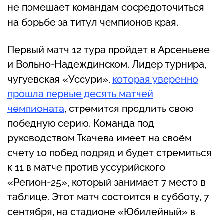
не помешает командам сосредоточиться
на борьбе за титул чемпионов края.
Первый матч 12 тура пройдет в Арсеньеве
и Вольно-Надеждинском. Лидер турнира,
чугуевская «Уссури»,
которая уверенно
прошла первые десять матчей
чемпионата
, стремится продлить свою
победную серию. Команда под
руководством Ткачева имеет на своём
счету 10 побед подряд и будет стремиться
к 11 в матче против уссурийского
«Регион-25», который занимает 7 место в
таблице. Этот матч состоится в субботу, 7
сентября, на стадионе «Юбилейный» в