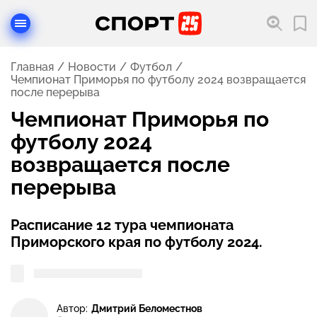
Главная
Новости
Футбол
Чемпионат Приморья по футболу 2024 возвращается
после перерыва
Чемпионат Приморья по
футболу 2024
возвращается после
перерыва
Расписание 12 тура чемпионата
Приморского края по футболу 2024.
Автор:
Дмитрий Беломестнов