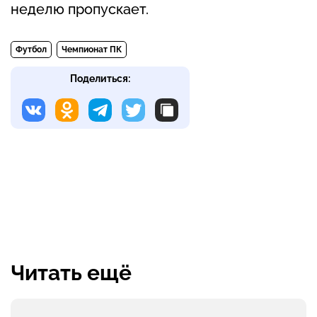
неделю пропускает.
Футбол
Чемпионат ПК
Поделиться:
Читать ещё