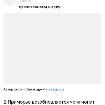
Спорт 25
03 сентября 2024 г., 03:25
Автор фото:
«Спорт 25» /
sport25.pro
В Приморье возобновляется чемпионат