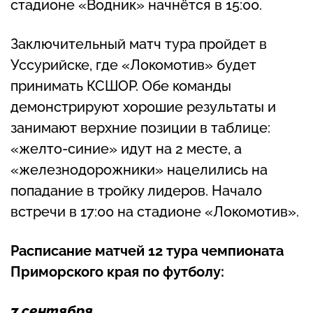
стадионе «Водник» начнётся в 15:00.
Заключительный матч тура пройдет в
Уссурийске, где «Локомотив» будет
принимать КСШОР. Обе команды
демонстрируют хорошие результаты и
занимают верхние позиции в таблице:
«желто-синие» идут на 2 месте, а
«железнодорожники» нацелились на
попадание в тройку лидеров. Начало
встречи в 17:00 на стадионе «Локомотив».
Расписание матчей 12 тура чемпионата
Приморского края по футболу:
7 сентября