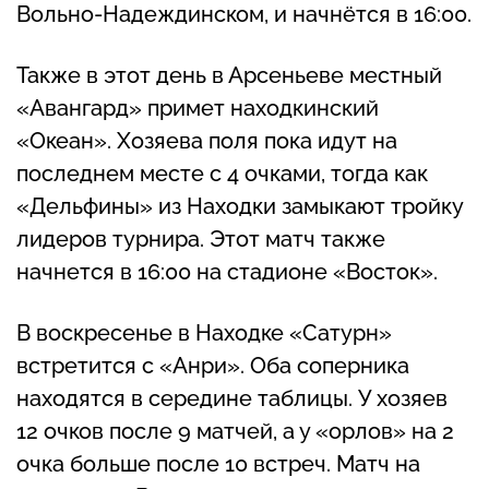
Вольно-Надеждинском, и начнётся в 16:00.
Также в этот день в Арсеньеве местный
«Авангард» примет находкинский
«Океан». Хозяева поля пока идут на
последнем месте с 4 очками, тогда как
«Дельфины» из Находки замыкают тройку
лидеров турнира. Этот матч также
начнется в 16:00 на стадионе «Восток».
В воскресенье в Находке «Сатурн»
встретится с «Анри». Оба соперника
находятся в середине таблицы. У хозяев
12 очков после 9 матчей, а у «орлов» на 2
очка больше после 10 встреч. Матч на