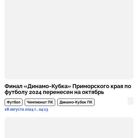
Финал «Динамо-Кубка» Приморского края по
футболу 2024 перенесен на октябрь
Футбол
Чемпионат ПК
Динамо-Кубок ПК
28 августа 2024 г., 04:13