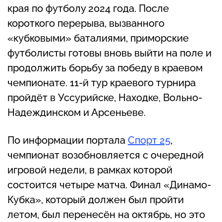
края по футболу 2024 года. После
короткого перерыва, вызванного
«кубковыми» баталиями, приморские
футболисты готовы вновь выйти на поле и
продолжить борьбу за победу в краевом
чемпионате. 11-й тур краевого турнира
пройдёт в Уссурийске, Находке, Вольно-
Надеждинском и Арсеньеве.
По информации портала
Спорт 25
,
чемпионат возобновляется с очередной
игровой недели, в рамках которой
состоится четыре матча. Финал «Динамо-
Кубка», который должен был пройти
летом, был перенесён на октябрь, но это