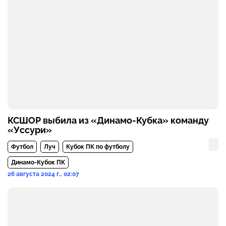
КСШОР выбила из «Динамо-Кубка» команду
«Уссури»
Футбол
Луч
Кубок ПК по футболу
Динамо-Кубок ПК
26 августа 2024 г., 02:07