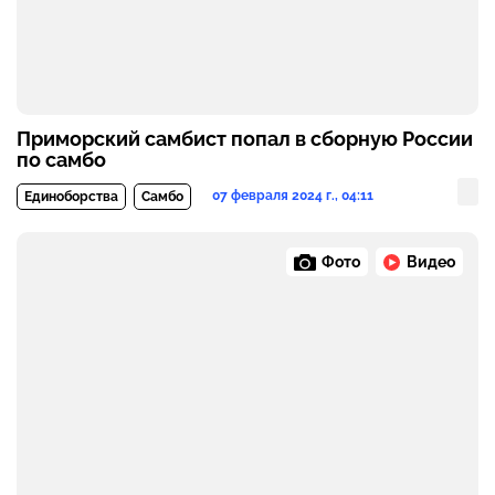
Приморский самбист попал в сборную России
по самбо
07 февраля 2024 г., 04:11
Единоборства
Самбо
Фото
Видео