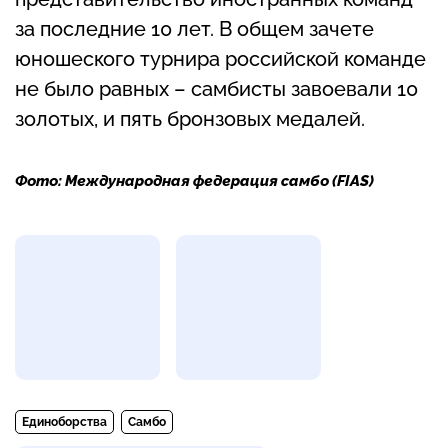
за последние 10 лет. В общем зачете
юношеского турнира российской команде
не было равных – самбисты завоевали 10
золотых, и пять бронзовых медалей.
Фото: Международная федерация самбо (FIAS)
Фотогалерея
Единоборства
Самбо