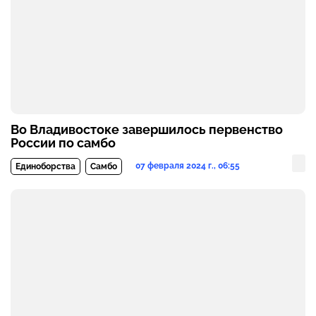
Во Владивостоке завершилось первенство
России по самбо
07 февраля 2024 г., 06:55
Единоборства
Самбо