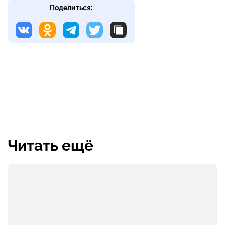
Поделиться:
Читать ещё