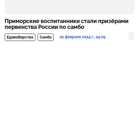
Приморские воспитанники стали призёрами
первенства России по самбо
02 февраля 2024 г., 04:05
Единоборства
Самбо