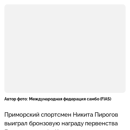
Автор фото:
Международная федерация самбо (FIAS)
Приморский спортсмен Никита Пирогов
выиграл бронзовую награду первенства