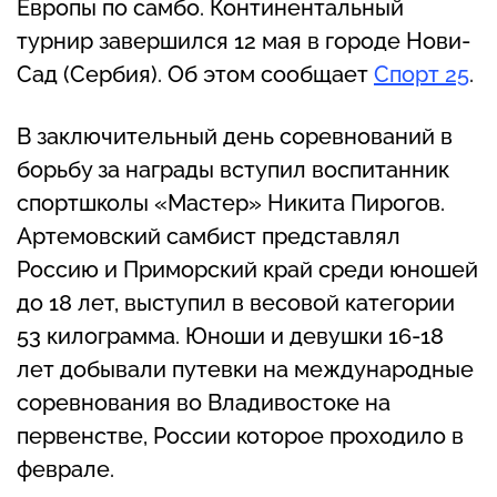
Европы по самбо. Континентальный
турнир завершился 12 мая в городе Нови-
Сад (Сербия). Об этом сообщает
Спорт 25
.
В заключительный день соревнований в
борьбу за награды вступил воспитанник
спортшколы «Мастер» Никита Пирогов.
Артемовский самбист представлял
Россию и Приморский край среди юношей
до 18 лет, выступил в весовой категории
53 килограмма. Юноши и девушки 16-18
лет добывали путевки на международные
соревнования во Владивостоке на
первенстве, России которое проходило в
феврале.