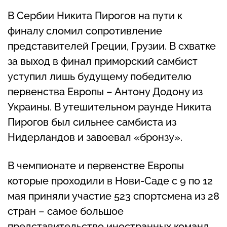
В Сербии Никита Пирогов на пути к
финалу сломил сопротивление
представителей Греции, Грузии. В схватке
за выход в финал приморский самбист
уступил лишь будущему победителю
первенства Европы – Антону Додону из
Украины. В утешительном раунде Никита
Пирогов был сильнее самбиста из
Нидерландов и завоевал «бронзу».
В чемпионате и первенстве Европы
которые проходили в Нови-Саде с 9 по 12
мая приняли участие 523 спортсмена из 28
стран – самое большое
представительство иностранных команд