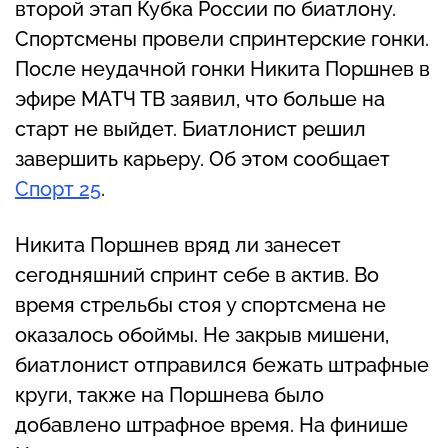
второй этап Кубка России по биатлону.
Спортсмены провели спринтерские гонки.
После неудачной гонки Никита Поршнев в
эфире МАТЧ ТВ заявил, что больше на
старт не выйдет. Биатлонист решил
завершить карьеру. Об этом сообщает
Спорт 25
.
Никита Поршнев вряд ли занесет
сегодняшний спринт себе в актив. Во
время стрельбы стоя у спортсмена не
оказалось обоймы. Не закрыв мишени,
биатлонист отправился бежать штрафные
круги, также на Поршнева было
добавлено штрафное время. На финише