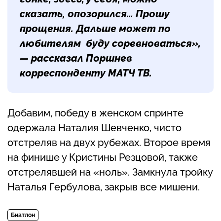
сказать, опозорился… Прошу
прощения. Дальше может по
любителям буду соревноваться»,
— рассказал Поршнев
корреспонденту МАТЧ ТВ.
Добавим, победу в женском спринте
одержала Наталия Шевченко, чисто
отстреляв на двух рубежах. Второе время
на финише у Кристины Резцовой, также
отстрелявшей на «ноль». Замкнула тройку
Наталья Гербулова, закрыв все мишени.
Биатлон