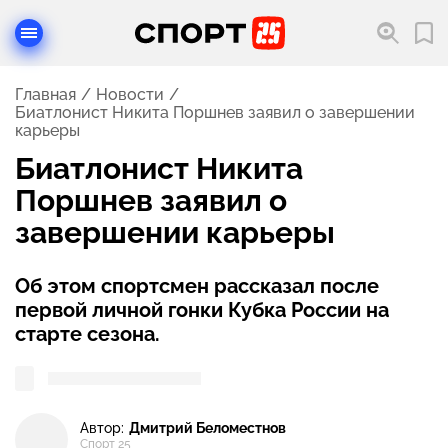
Главная
Новости
Биатлонист Никита Поршнев заявил о завершении
карьеры
Биатлонист Никита
Поршнев заявил о
завершении карьеры
Об этом спортсмен рассказал после
первой личной гонки Кубка России на
старте сезона.
Автор:
Дмитрий Беломестнов
Спорт 25