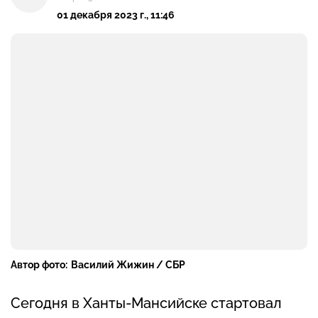
01 декабря 2023 г., 11:46
Автор фото:
Василий Жижин / СБР
Сегодня в Ханты-Мансийске стартовал