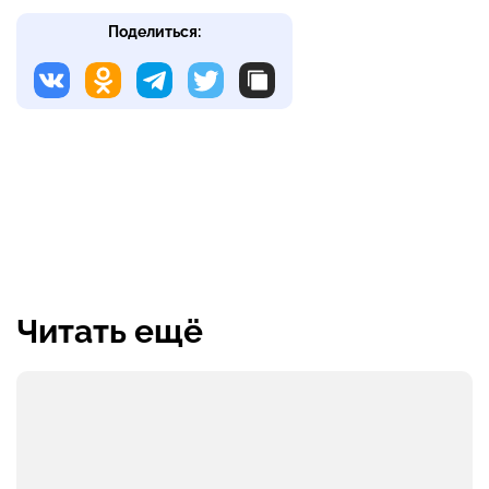
Поделиться:
Читать ещё