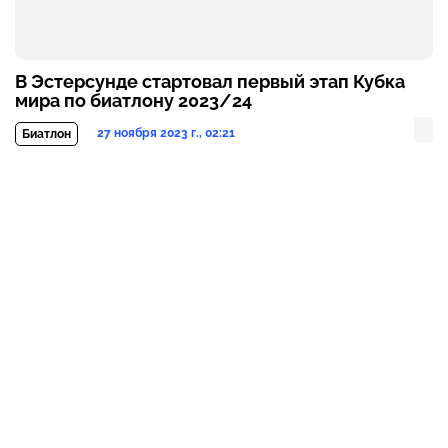
В Эстерсунде стартовал первый этап Кубка
мира по биатлону 2023/24
27 ноября 2023 г., 02:21
Биатлон