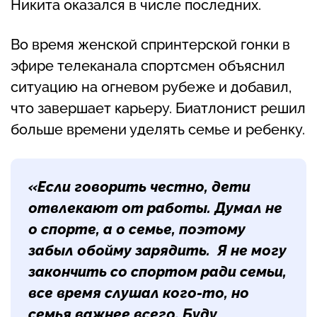
Никита оказался в числе последних.
Во время женской спринтерской гонки в
эфире телеканала спортсмен объяснил
ситуацию на огневом рубеже и добавил,
что завершает карьеру. Биатлонист решил
больше времени уделять семье и ребенку.
«Если говорить честно, дети
отвлекают от работы. Думал не
о спорте, а о семье, поэтому
забыл обойму зарядить. Я не могу
закончить со спортом ради семьи,
все время слушал кого-то, но
семья важнее всего. Буду