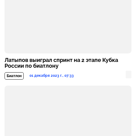
Латыпов выиграл спринт на 2 этапе Кубка
России по биатлону
01 декабря 2023 г., 07:33
Биатлон