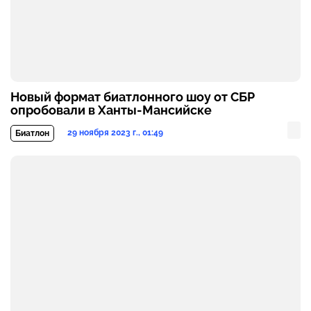
Новый формат биатлонного шоу от СБР
опробовали в Ханты-Мансийске
29 ноября 2023 г., 01:49
Биатлон