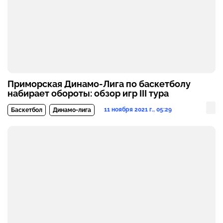
Приморская Динамо-Лига по баскетболу
набирает обороты: обзор игр III тура
11 ноября 2021 г., 05:29
Баскетбол
Динамо-лига