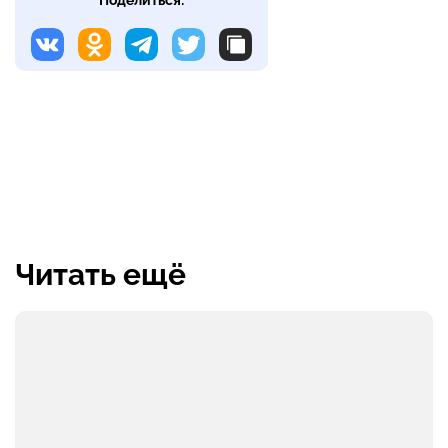
Читать ещё