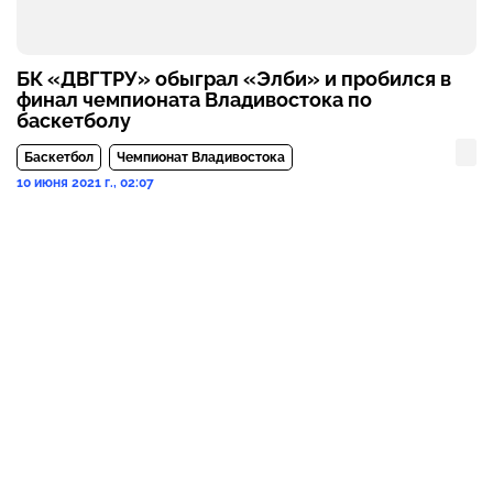
БК «ДВГТРУ» обыграл «Элби» и пробился в
финал чемпионата Владивостока по
баскетболу
Баскетбол
Чемпионат Владивостока
10 июня 2021 г., 02:07