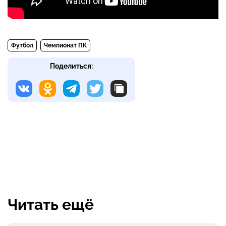
Футбол
Чемпионат ПК
Поделиться:
Читать ещё