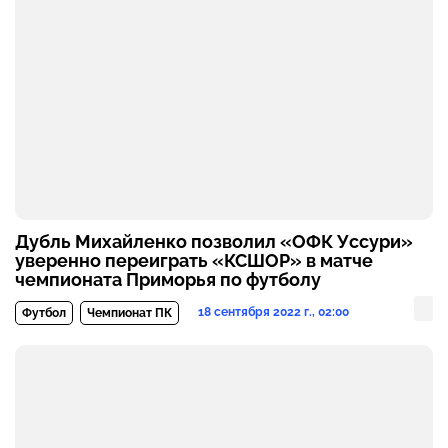
Дубль Михайленко позволил «ОФК Уссури»
уверенно переиграть «КСШОР» в матче
чемпионата Приморья по футболу
18 сентября 2022 г., 02:00
Футбол
Чемпионат ПК