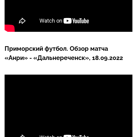
Приморский футбол. Обзор матча
«Анри» - «Дальнереченск», 18.09.2022