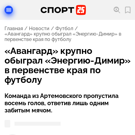
Главная
Новости
Футбол
«Авангард» крупно обыграл «Энергию-Димир» в
первенстве края по футболу
«Авангард» крупно
обыграл «Энергию-Димир»
в первенстве края по
футболу
Команда из Артемовского пропустила
восемь голов, ответив лишь одним
забитым мячом.