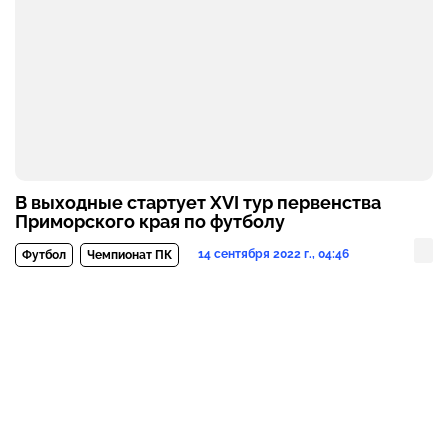
В выходные стартует XVI тур первенства
Приморского края по футболу
14 сентября 2022 г., 04:46
Футбол
Чемпионат ПК