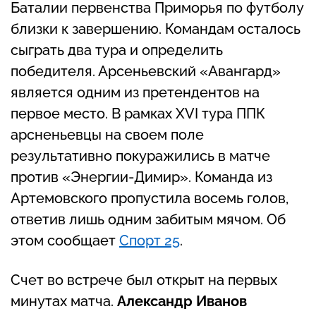
Баталии первенства Приморья по футболу
близки к завершению. Командам осталось
сыграть два тура и определить
победителя. Арсеньевский «Авангард»
является одним из претендентов на
первое место. В рамках XVI тура ППК
арсненьевцы на своем поле
результативно покуражились в матче
против «Энергии-Димир». Команда из
Артемовского пропустила восемь голов,
ответив лишь одним забитым мячом. Об
этом сообщает
Спорт 25
.
Счет во встрече был открыт на первых
минутах матча.
Александр Иванов