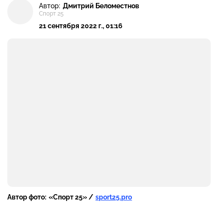
Автор:
Дмитрий Беломестнов
Спорт 25
21 сентября 2022 г., 01:16
Автор фото:
«Спорт 25» /
sport25.pro