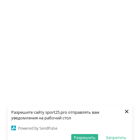
×
Разрешите сайту sport25.pro отправлять вам
уведомления на рабочий стол
Powered by SendPulse
Разрешить
Запретить