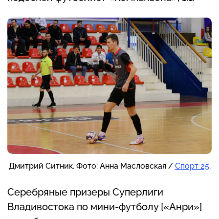
Дмитрий Ситник. Фото: Анна Масловская /
Спорт 25
.
Серебряные призеры Суперлиги
Владивостока по мини-футболу [«Анри»]