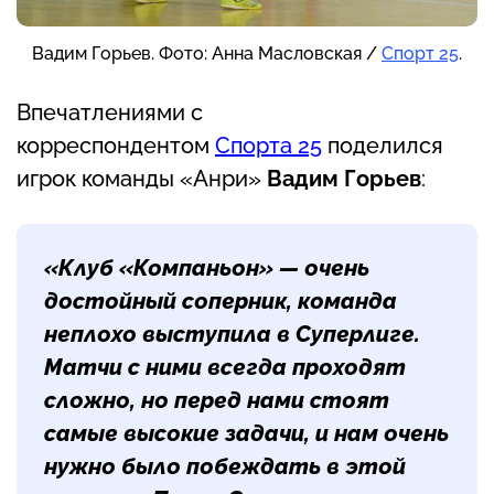
Вадим Горьев. Фото: Анна Масловская /
Спорт 25
.
Впечатлениями с
корреспондентом
Спорта 25
поделился
игрок команды «Анри»
Вадим Горьев
:
«Клуб «Компаньон» — очень
достойный соперник, команда
неплохо выступила в Суперлиге.
Матчи с ними всегда проходят
сложно, но перед нами стоят
самые высокие задачи, и нам очень
нужно было побеждать в этой