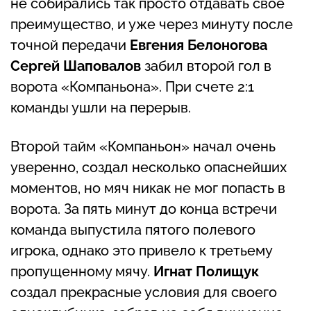
не собирались так просто отдавать свое
преимущество, и уже через минуту после
точной передачи
Евгения Белоногова
Сергей Шаповалов
забил второй гол в
ворота «Компаньона». При счете 2:1
команды ушли на перерыв.
Второй тайм «Компаньон» начал очень
уверенно, создал несколько опаснейших
моментов, но мяч никак не мог попасть в
ворота. За пять минут до конца встречи
команда выпустила пятого полевого
игрока, однако это привело к третьему
пропущенному мячу.
Игнат Полищук
создал прекрасные условия для своего