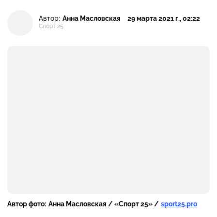
Автор:
Анна Масловская
29 марта 2021 г., 02:22
Спорт 25
Автор фото:
Анна Масловская / «Спорт 25» /
sport25.pro