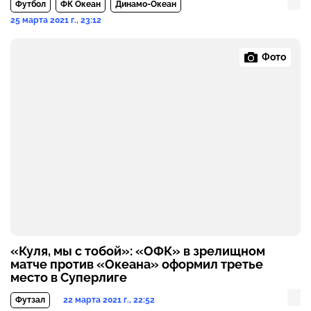
Футбол
ФК Океан
Динамо-Океан
25 марта 2021 г., 23:12
Фото
«Куля, мы с тобой»: «ОФК» в зрелищном
матче против «Океана» оформил третье
место в Суперлиге
22 марта 2021 г., 22:52
Футзал