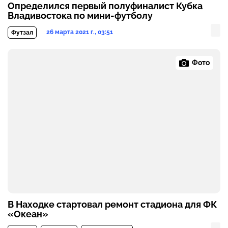
Определился первый полуфиналист Кубка
Владивостока по мини-футболу
26 марта 2021 г., 03:51
Футзал
Фото
В Находке стартовал ремонт стадиона для ФК
«Океан»