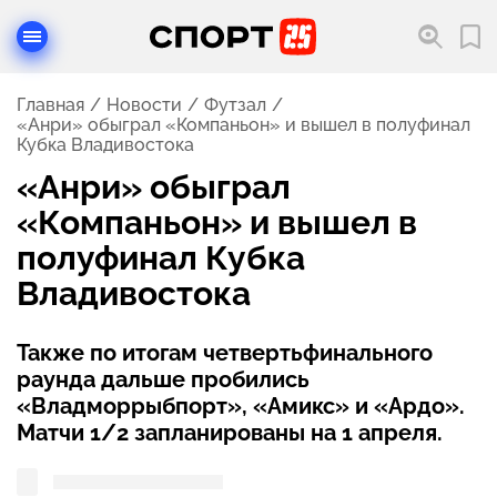
Главная
Новости
Футзал
«Анри» обыграл «Компаньон» и вышел в полуфинал
Кубка Владивостока
«Анри» обыграл
«Компаньон» и вышел в
полуфинал Кубка
Владивостока
Также по итогам четвертьфинального
раунда дальше пробились
«Владморрыбпорт», «Амикс» и «Ардо».
Матчи 1/2 запланированы на 1 апреля.