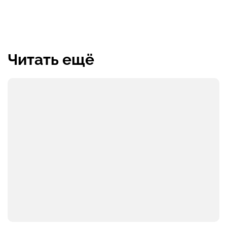
Читать ещё