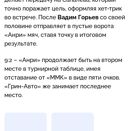
точно поражает цель, оформляя хет-трик
во встрече. После
Вадим Горьев
со своей
половине отправляет в пустые ворота
«Анри» мяч, ставя точку в итоговом
результате.
9:2 – «Анри» продолжает быть на втором
месте в турнирной таблице, имея
отставание от «ММК» в виде пяти очков.
«Грин-Авто» же занимает последнее
место.
Фотогалерея