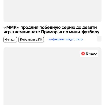
«ММК» продлил победную серию до девяти
игр в чемпионате Приморья по мини-футболу
20 февраля 2023 г., 02:07
Футзал
Первая лига ПК
Видео