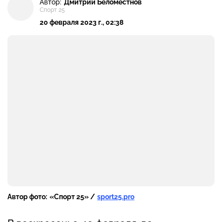
Автор:
Дмитрий Беломестнов
Спорт 25
20 февраля 2023 г., 02:38
Автор фото:
«Спорт 25» /
sport25.pro