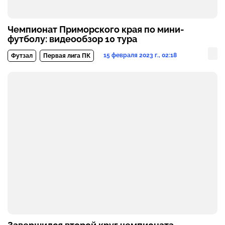
Чемпионат Приморского края по мини-
футболу: видеообзор 10 тура
15 февраля 2023 г., 02:18
Футзал
Первая лига ПК