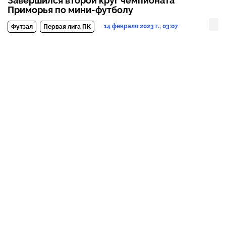
Завершился второй круг чемпионата
Приморья по мини-футболу
14 февраля 2023 г., 03:07
Футзал
Первая лига ПК