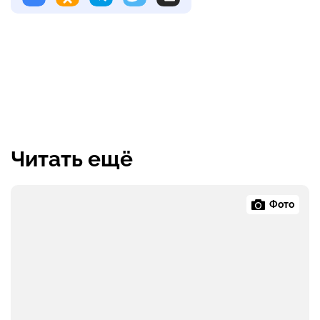
Читать ещё
Фото