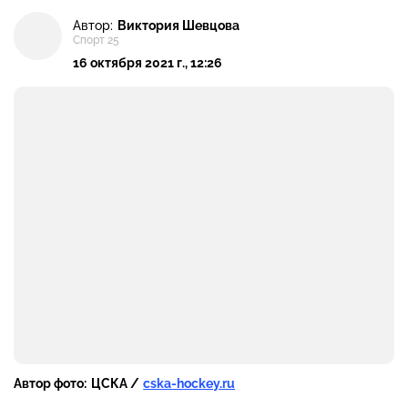
Автор:
Виктория Шевцова
Спорт 25
16 октября 2021 г., 12:26
Автор фото:
ЦСКА /
cska-hockey.ru