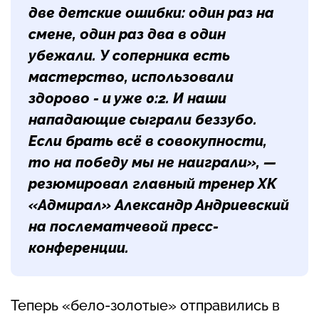
две детские ошибки: один раз на
смене, один раз два в один
убежали. У соперника есть
мастерство, использовали
здорово - и уже 0:2. И наши
нападающие сыграли беззубо.
Если брать всё в совокупности,
то на победу мы не наиграли», —
резюмировал главный тренер ХК
«Адмирал»
Александр Андриевский
на послематчевой пресс-
конференции.
Теперь «бело-золотые» отправились в