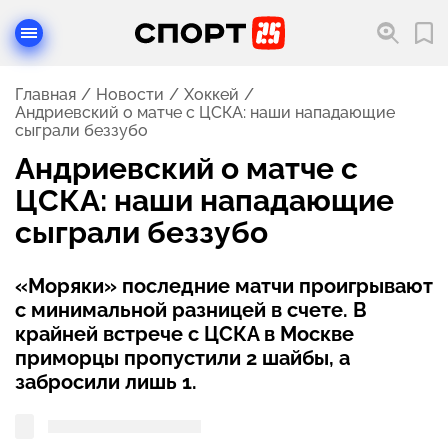
Главная
Новости
Хоккей
Андриевский о матче с ЦСКА: наши нападающие
сыграли беззубо
Андриевский о матче с
ЦСКА: наши нападающие
сыграли беззубо
«Моряки» последние матчи проигрывают
с минимальной разницей в счете. В
крайней встрече с ЦСКА в Москве
приморцы пропустили 2 шайбы, а
забросили лишь 1.