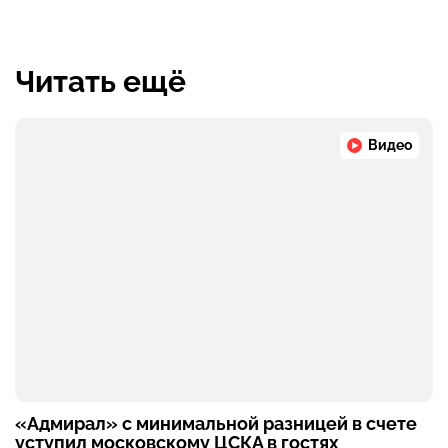
Читать ещё
Видео
«Адмирал» с минимальной разницей в счете
уступил московскому ЦСКА в гостях