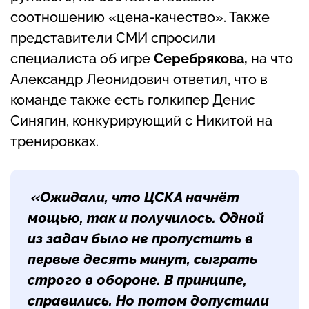
соотношению «цена-качество». Также
представители СМИ спросили
специалиста об игре
Серебрякова,
на что
Александр Леонидович ответил, что в
команде также есть голкипер Денис
Синягин, конкурирующий с Никитой на
тренировках.
«Ожидали, что ЦСКА начнёт
мощью, так и получилось. Одной
из задач было не пропустить в
первые десять минут, сыграть
строго в обороне. В принципе,
справились. Но потом допустили