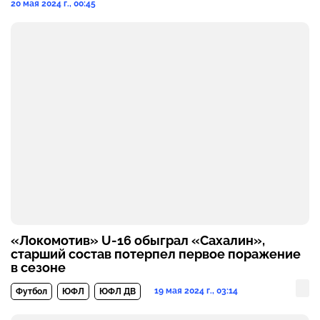
20 мая 2024 г., 00:45
«Локомотив» U-16 обыграл «Сахалин»,
старший состав потерпел первое поражение
в сезоне
19 мая 2024 г., 03:14
Футбол
ЮФЛ
ЮФЛ ДВ