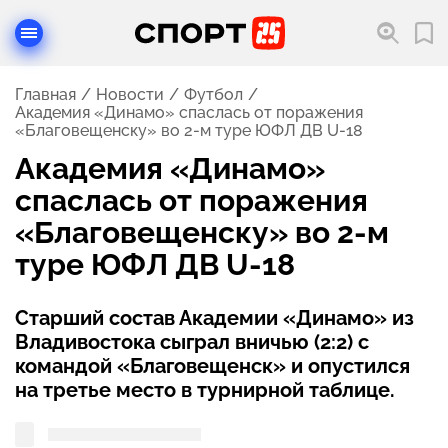
Главная
Новости
Футбол
Академия «Динамо» спаслась от поражения
«Благовещенску» во 2-м туре ЮФЛ ДВ U-18
Академия «Динамо»
спаслась от поражения
«Благовещенску» во 2-м
туре ЮФЛ ДВ U-18
Старший состав Академии «Динамо» из
Владивостока сыграл вничью (2:2) с
командой «Благовещенск» и опустился
на третье место в турнирной таблице.