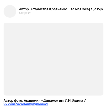
Автор:
Станислав Кравченко
20 мая 2024 г., 01:46
Спорт 25
Автор фото:
Академия «Динамо» им. Л.И. Яшина /
vk.com/academydynamovl