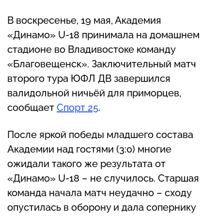
В воскресенье, 19 мая, Академия
«Динамо» U-18 принимала на домашнем
стадионе во Владивостоке команду
«Благовещенск». Заключительный матч
второго тура ЮФЛ ДВ завершился
валидольной ничьёй для приморцев,
сообщает
Спорт 25
.
После яркой победы младшего состава
Академии над гостями (3:0) многие
ожидали такого же результата от
«Динамо» U-18 – не случилось. Старшая
команда начала матч неудачно – сходу
опустилась в оборону и дала сопернику