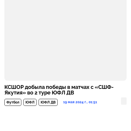
КСШОР добыла победы в матчах с «СШФ-
Якутия» во 2 туре ЮФЛ ДВ
19 мая 2024 г., 01:51
Футбол
ЮФЛ
ЮФЛ ДВ