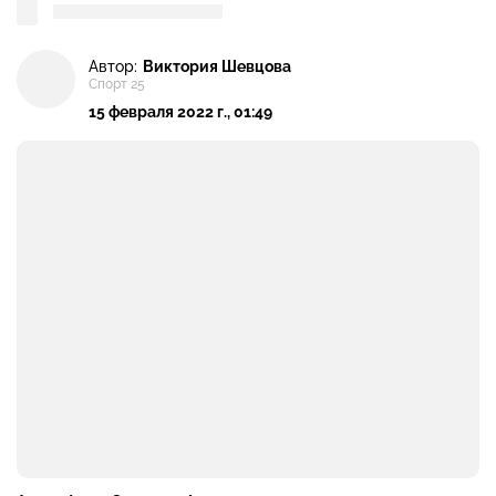
Автор:
Виктория Шевцова
Спорт 25
15 февраля 2022 г., 01:49