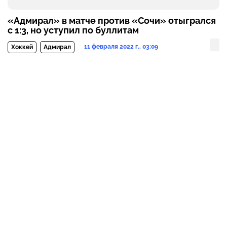
«Адмирал» в матче против «Сочи» отыгрался
с 1:3, но уступил по буллитам
11 февраля 2022 г., 03:09
Хоккей
Адмирал