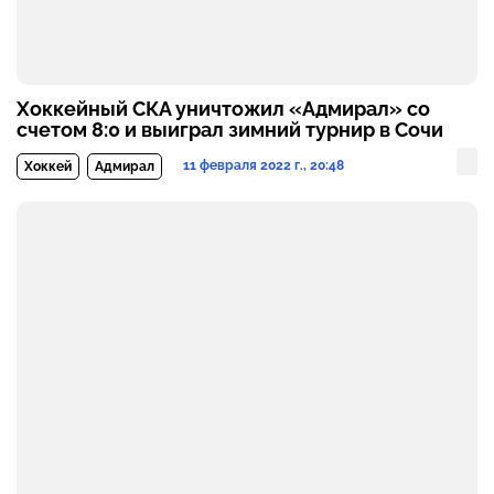
Хоккейный СКА уничтожил «Адмирал» со
счетом 8:0 и выиграл зимний турнир в Сочи
11 февраля 2022 г., 20:48
Хоккей
Адмирал