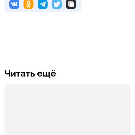
Читать ещё