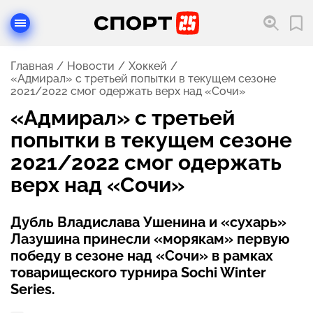
Главная
Новости
Хоккей
«Адмирал» с третьей попытки в текущем сезоне
2021/2022 смог одержать верх над «Сочи»
«Адмирал» с третьей
попытки в текущем сезоне
2021/2022 смог одержать
верх над «Сочи»
Дубль Владислава Ушенина и «сухарь»
Лазушина принесли «морякам» первую
победу в сезоне над «Сочи» в рамках
товарищеского турнира Sochi Winter
Series.