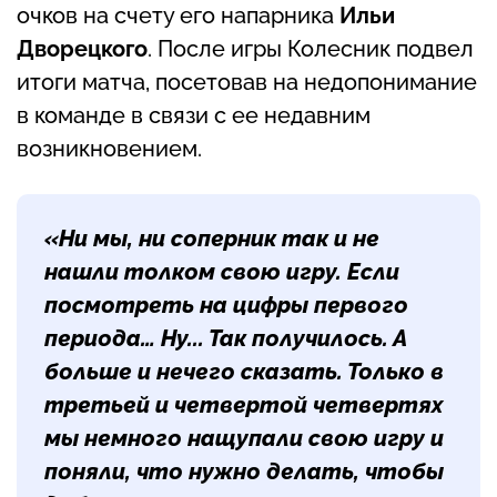
очков на счету его напарника
Ильи
Дворецкого
. После игры Колесник подвел
итоги матча, посетовав на недопонимание
в команде в связи с ее недавним
возникновением.
«Ни мы, ни соперник так и не
нашли толком свою игру. Если
посмотреть на цифры первого
периода… Ну... Так получилось. А
больше и нечего сказать. Только в
третьей и четвертой четвертях
мы немного нащупали свою игру и
поняли, что нужно делать, чтобы