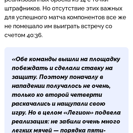
штрафников. Но отсутствие этих важных
для успешного матча компонентов все же
не помешало им выиграть встречу со
счетом 40:36.
«Обе команды вышли на площадку
побеждать и сделали ставку на
защиту. Поэтому поначалу в
нападении получалось не очень,
только ко второй четверти
раскачались и нащупали свою
игру. Но в целом «Легион» подвела
реализация: не забили очень много
легких мячей — порядка пяти-