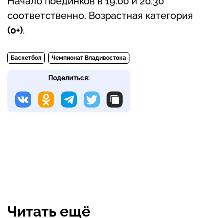
Начало поединков в 19:00 и 20:30
соответственно. Возрастная категория
(0+)
.
Баскетбол
Чемпионат Владивостока
Поделиться:
Читать ещё