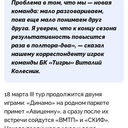
Проблема в том, что мы — новая
команда: мало разговариваем,
пока еще мало понимаем друг
друга. Я уверен, что к концу сезона
результативность повысится
раза в полтора-два», — сказал
нашему корреспонденту игрок
команды БК «Тигры»
Виталий
Колесник
.
18 марта III тур продолжится двумя
играми: «Динамо» на родном паркете
примет «Авиценну», а сразу после их
встречи сойдутся «ВМТП» и «СКИФ».