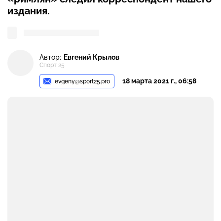
издания.
Автор:
Евгений Крылов
Спорт 25
18 марта 2021 г., 06:58
evgeny@sport25.pro