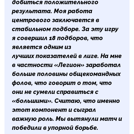
добиться положительного
результата. Моя работа
центрового заключается в
стабильном подборе. За эту игру
я совершил 18 подборов, что
является одним из
лучших показателей в лиге. На мне
в частности «Легион» заработал
больше половины общекомандных
фолов, что говорит о том, что
они не сумели справиться с
«большими». Считаю, что именно
этот компонент и сыграл
важную роль. Мы вытянули матч и
победили в упорной борьбе.