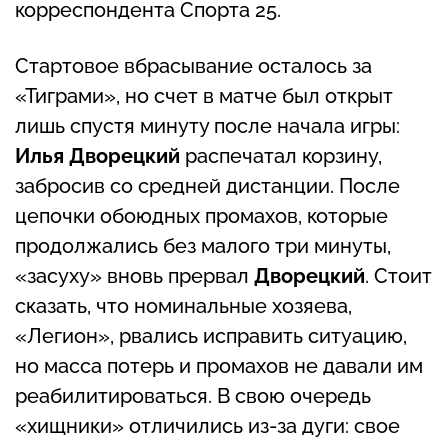
корреспондента Спорта 25.
Стартовое вбрасывание осталось за
«Тиграми», но счет в матче был открыт
лишь спустя минуту после начала игры:
Илья Дворецкий
распечатал корзину,
забросив со средней дистанции. После
цепочки обоюдных промахов, которые
продолжались без малого три минуты,
«засуху» вновь прервал
Дворецкий
. Стоит
сказать, что номинальные хозяева,
«Легион», рвались исправить ситуацию,
но масса потерь и промахов не давали им
реабилитироваться. В свою очередь
«хищники» отличились из-за дуги: свое