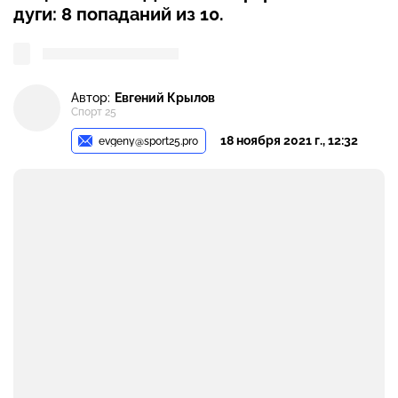
дуги: 8 попаданий из 10.
Автор:
Евгений Крылов
Спорт 25
18 ноября 2021 г., 12:32
evgeny@sport25.pro