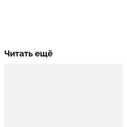
Читать ещё