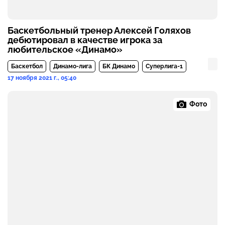
Баскетбольный тренер Алексей Голяхов
дебютировал в качестве игрока за
любительское «Динамо»
Баскетбол
Динамо-лига
БК Динамо
Суперлига-1
17 ноября 2021 г., 05:40
Фото