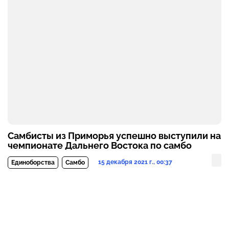
Самбисты из Приморья успешно выступили на
чемпионате Дальнего Востока по самбо
15 декабря 2021 г., 00:37
Единоборства
Самбо