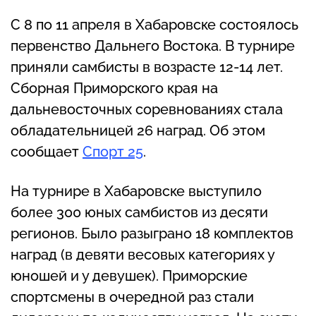
С 8 по 11 апреля в Хабаровске состоялось
первенство Дальнего Востока. В турнире
приняли самбисты в возрасте 12-14 лет.
Сборная Приморского края на
дальневосточных соревнованиях стала
обладательницей 26 наград. Об этом
сообщает
Спорт 25
.
На турнире в Хабаровске выступило
более 300 юных самбистов из десяти
регионов. Было разыграно 18 комплектов
наград (в девяти весовых категориях у
юношей и у девушек). Приморские
спортсмены в очередной раз стали