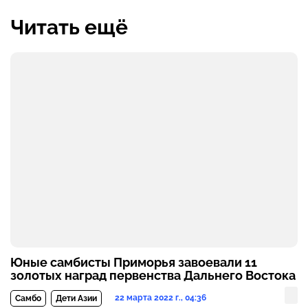
Читать ещё
Юные самбисты Приморья завоевали 11
золотых наград первенства Дальнего Востока
22 марта 2022 г., 04:36
Самбо
Дети Азии