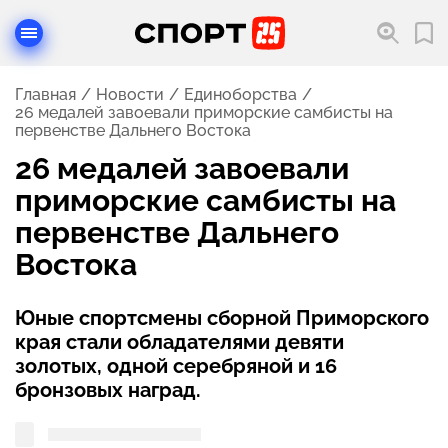
Главная
Новости
Единоборства
26 медалей завоевали приморские самбисты на
первенстве Дальнего Востока
26 медалей завоевали
приморские самбисты на
первенстве Дальнего
Востока
Юные спортсмены сборной Приморского
края стали обладателями девяти
золотых, одной серебряной и 16
бронзовых наград.