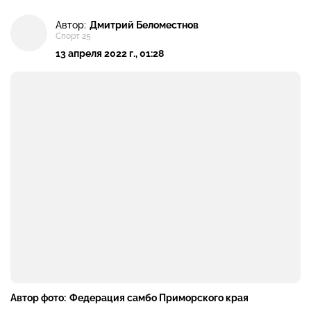
Автор:
Дмитрий Беломестнов
Спорт 25
13 апреля 2022 г., 01:28
Автор фото:
Федерация самбо Приморского края