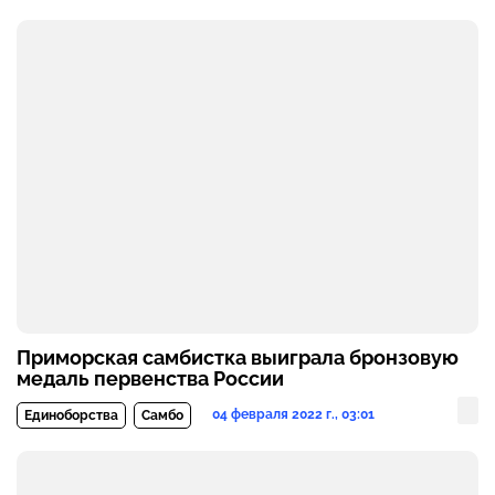
Приморская самбистка выиграла бронзовую
медаль первенства России
04 февраля 2022 г., 03:01
Единоборства
Самбо