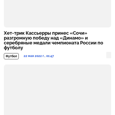
Хет-трик Кассьерры принес «Сочи»
разгромную победу над «Динамо» и
серебряные медали чемпионата России по
футболу
22 мая 2022 г., 01:47
Футбол