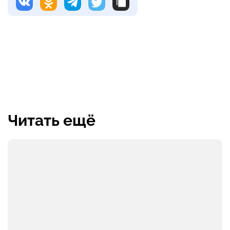
Читать ещё