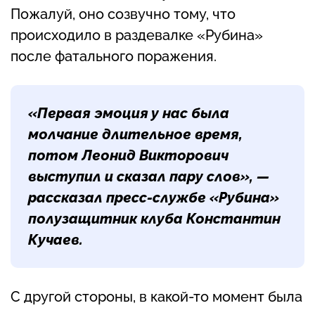
Пожалуй, оно созвучно тому, что
происходило в раздевалке «Рубина»
после фатального поражения.
«Первая эмоция у нас была
молчание длительное время,
потом Леонид Викторович
выступил и сказал пару слов», —
рассказал пресс-службе «Рубина»
полузащитник клуба
Константин
Кучаев
.
С другой стороны, в какой-то момент была