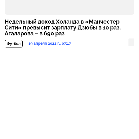
Недельный доход Холанда в «Манчестер
Сити» превысит зарплату Дзюбы в 10 раз,
Агаларова – в 690 раз
19 апреля 2022 г., 07:17
Футбол