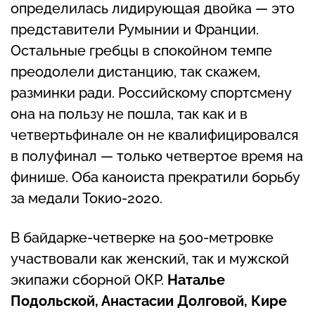
определилась лидирующая двойка — это
представители Румынии и Франции.
Остальные гребцы в спокойном темпе
преодолели дистанцию, так скажем,
разминки ради. Российскому спортсмену
она на пользу не пошла, так как и в
четвертьфинале он не квалифицировался
в полуфинал — только четвертое время на
финише. Оба каноиста прекратили борьбу
за медали Токио-2020.
В байдарке-четверке на 500-метровке
участвовали как женский, так и мужской
экипажи сборной ОКР.
Наталье
Подольской, Анастасии Долговой, Кире