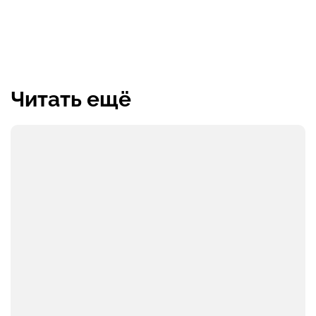
Читать ещё