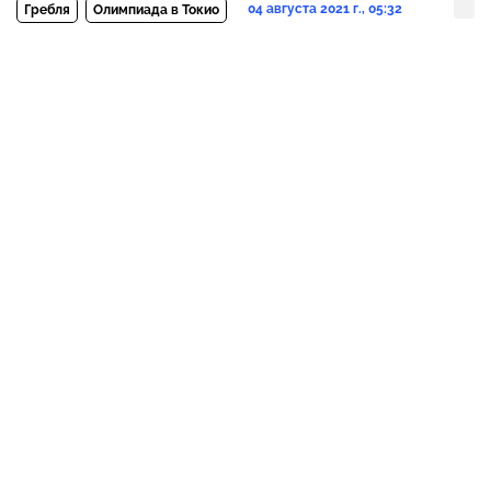
04 августа 2021 г., 05:32
Гребля
Олимпиада в Токио