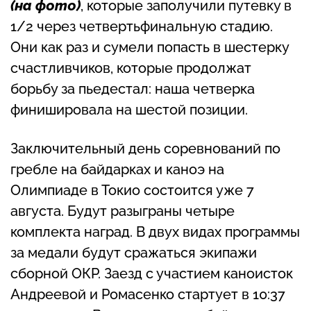
(на фото)
, которые заполучили путевку в
1/2 через четвертьфинальную стадию.
Они как раз и сумели попасть в шестерку
счастливчиков, которые продолжат
борьбу за пьедестал: наша четверка
финишировала на шестой позиции.
Заключительный день соревнований по
гребле на байдарках и каноэ на
Олимпиаде в Токио состоится уже 7
августа. Будут разыграны четыре
комплекта наград. В двух видах программы
за медали будут сражаться экипажи
сборной ОКР. Заезд с участием каноисток
Андреевой и Ромасенко стартует в 10:37