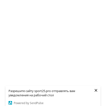
×
Разрешите сайту sport25.pro отправлять вам
уведомления на рабочий стол
Powered by SendPulse