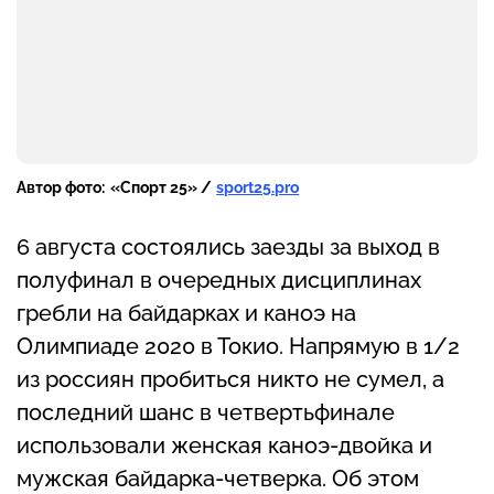
Автор фото:
«Спорт 25» /
sport25.pro
6 августа состоялись заезды за выход в
полуфинал в очередных дисциплинах
гребли на байдарках и каноэ на
Олимпиаде 2020 в Токио. Напрямую в 1/2
из россиян пробиться никто не сумел, а
последний шанс в четвертьфинале
использовали женская каноэ-двойка и
мужская байдарка-четверка. Об этом