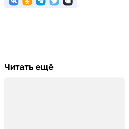
Читать ещё