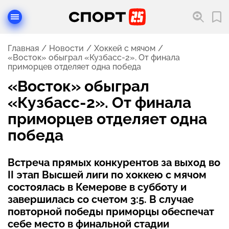
Главная
Новости
Хоккей с мячом
«Восток» обыграл «Кузбасс-2». От финала
приморцев отделяет одна победа
«Восток» обыграл
«Кузбасс-2». От финала
приморцев отделяет одна
победа
Встреча прямых конкурентов за выход во
II этап Высшей лиги по хоккею с мячом
состоялась в Кемерове в субботу и
завершилась со счетом 3:5. В случае
повторной победы приморцы обеспечат
себе место в финальной стадии