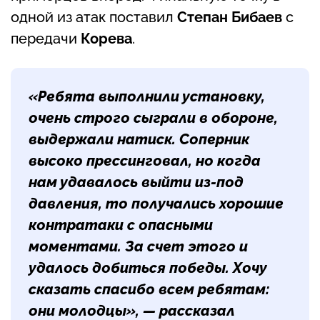
одной из атак поставил
Степан Бибаев
с
передачи
Корева
.
«Ребята выполнили установку,
очень строго сыграли в обороне,
выдержали натиск. Соперник
высоко прессинговал, но когда
нам удавалось выйти из-под
давления, то получались хорошие
контратаки с опасными
моментами. За счет этого и
удалось добиться победы. Хочу
сказать спасибо всем ребятам:
они молодцы», — рассказал