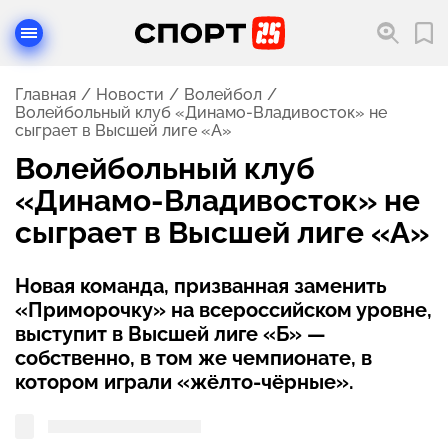
Главная
Новости
Волейбол
Волейбольный клуб «Динамо-Владивосток» не
сыграет в Высшей лиге «А»
Волейбольный клуб
«Динамо-Владивосток» не
сыграет в Высшей лиге «А»
Новая команда, призванная заменить
«Приморочку» на всероссийском уровне,
выступит в Высшей лиге «Б» —
собственно, в том же чемпионате, в
котором играли «жёлто-чёрные».