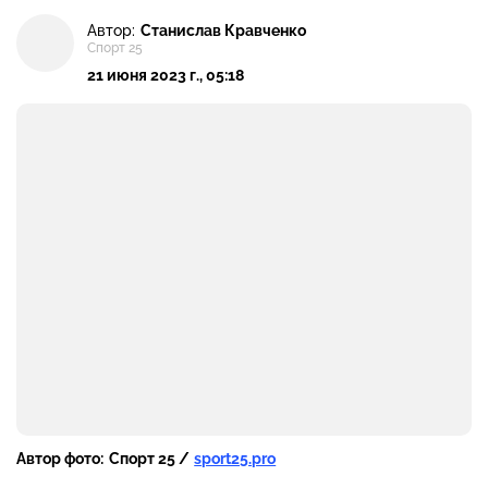
Автор:
Станислав Кравченко
Спорт 25
21 июня 2023 г., 05:18
Автор фото:
Спорт 25 /
sport25.pro