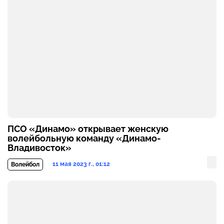
ПСО «Динамо» открывает женскую
волейбольную команду «Динамо-
Владивосток»
11 мая 2023 г., 01:12
Волейбол