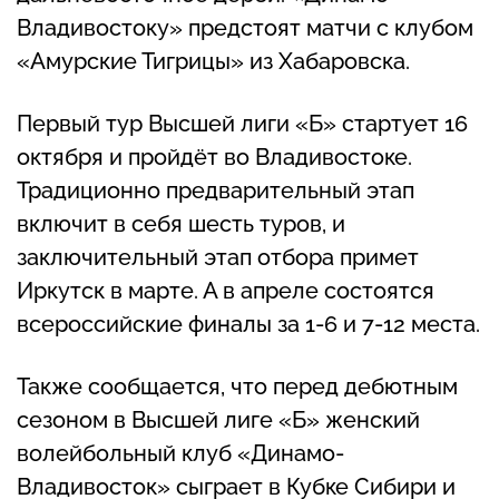
Владивостоку» предстоят матчи с клубом
«Амурские Тигрицы» из Хабаровска.
Первый тур Высшей лиги «Б» стартует 16
октября и пройдёт во Владивостоке.
Традиционно предварительный этап
включит в себя шесть туров, и
заключительный этап отбора примет
Иркутск в марте. А в апреле состоятся
всероссийские финалы за 1-6 и 7-12 места.
Также сообщается, что перед дебютным
сезоном в Высшей лиге «Б» женский
волейбольный клуб «Динамо-
Владивосток» сыграет в Кубке Сибири и