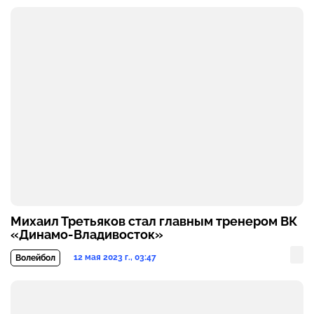
Михаил Третьяков стал главным тренером ВК
«Динамо-Владивосток»
12 мая 2023 г., 03:47
Волейбол