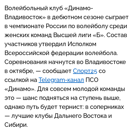
Волейбольный клуб «Динамо-
Владивосток» в дебютном сезоне сыграет
в чемпионате России по волейболу среди
женских команд Высшей лиги «Б». Состав
участников утвердил Исполком
Всероссийской федерации волейбола.
Соревнования начнутся во Владивостоке
в октябре, — сообщает
Спорт25
со
ссылкой на
Telegram-канал
ПСО
«Динамо». Для совсем молодой команды
это — шанс подняться на ступень выше,
однако путь будет тернист: в соперниках
— лучшие клубы Дальнего Востока и
Сибири.