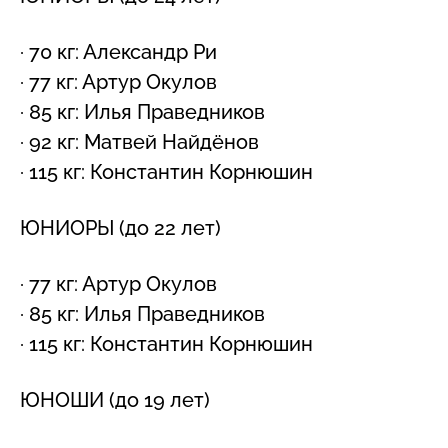
· 70 кг: Александр Ри
· 77 кг: Артур Окулов
· 85 кг: Илья Праведников
· 92 кг: Матвей Найдёнов
· 115 кг: Константин Корнюшин
ЮНИОРЫ (до 22 лет)
· 77 кг: Артур Окулов
· 85 кг: Илья Праведников
· 115 кг: Константин Корнюшин
ЮНОШИ (до 19 лет)