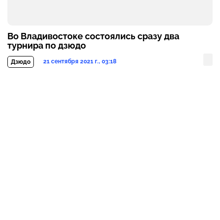
Во Владивостоке состоялись сразу два
турнира по дзюдо
21 сентября 2021 г., 03:18
Дзюдо