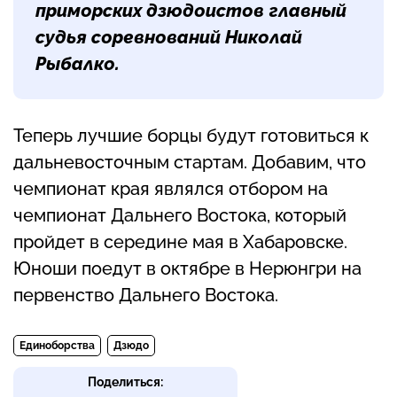
приморских дзюдоистов главный
судья соревнований
Николай
Рыбалко
.
Теперь лучшие борцы будут готовиться к
дальневосточным стартам. Добавим, что
чемпионат края являлся отбором на
чемпионат Дальнего Востока, который
пройдет в середине мая в Хабаровске.
Юноши поедут в октябре в Нерюнгри на
первенство Дальнего Востока.
Единоборства
Дзюдо
Поделиться: