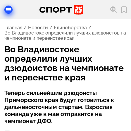
Главная
Новости
Единоборства
Во Владивостоке определили лучших дзюдоистов на
чемпионате и первенстве края
Во Владивостоке
определили лучших
дзюдоистов на чемпионате
и первенстве края
Теперь сильнейшие дзюдоисты
Приморского края будут готовиться к
дальневосточным стартам. Взрослая
команда уже в мае отправится на
чемпионат ДФО.