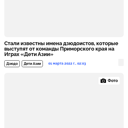
Стали известны имена дзюдоистов, которые
выступят от команды Приморского края на
Играх «Дети Азии»
01 марта 2022 г., 02:03
Дзюдо
Дети Азии
Фото