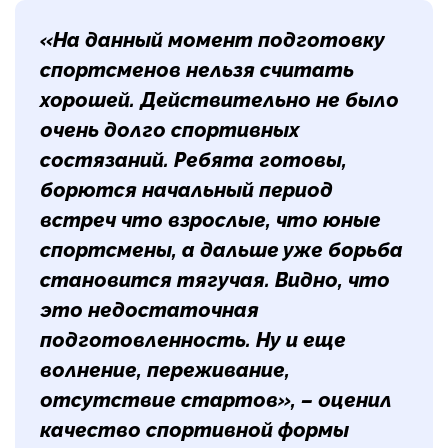
«На данный момент подготовку
спортсменов нельзя считать
хорошей. Действительно не было
очень долго спортивных
состязаний. Ребята готовы,
борются начальный период
встреч что взрослые, что юные
спортсмены, а дальше уже борьба
становится тягучая. Видно, что
это недостаточная
подготовленность. Ну и еще
волнение, переживание,
отсутствие стартов», – оценил
качество спортивной формы