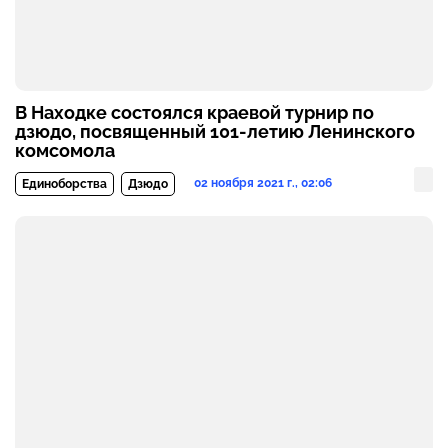
В Находке состоялся краевой турнир по
дзюдо, посвященный 101-летию Ленинского
комсомола
02 ноября 2021 г., 02:06
Единоборства
Дзюдо