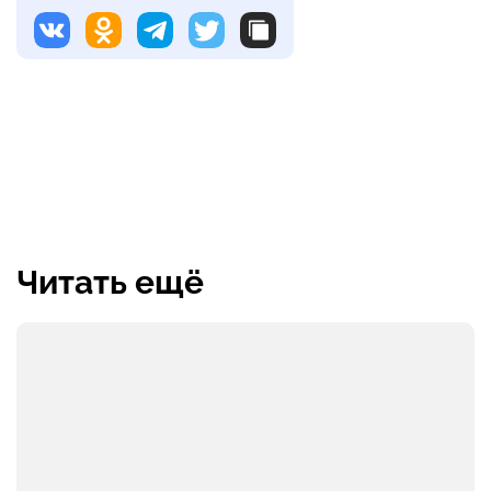
Читать ещё