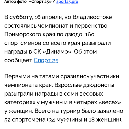
Автор фото:
«Спорт 25» /
sport25.pro
В субботу, 16 апреля, во Владивостоке
состоялись чемпионат и первенство
Приморского края по дзюдо. 160
спортсменов со всего края разыграли
награды в СК «Динамо». Об этом
сообщает
Спорт 25
.
Первыми на татами сразились участники
чемпионата края. Взрослые дзюдоисты
разыграли награды в семи весовых
категориях у мужчин и в четырех «весах»
у женщин. Всего на турнир было заявлено
52 спортсмена (34 мужчины и 18 женщин).