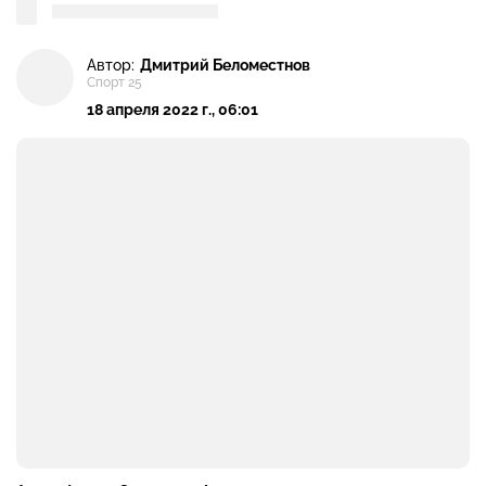
Автор:
Дмитрий Беломестнов
Спорт 25
18 апреля 2022 г., 06:01