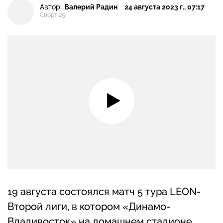
Автор:
Валерий Радин
24 августа 2023 г., 07:17
Спорт 25
19 августа состоялся матч 5 тура LEON-
Второй лиги, в котором «Динамо-
Владивосток» на домашнем стадионе