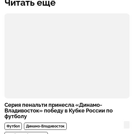
Читать ещё
Серия пенальти принесла «Динамо-
Владивосток» победу в Кубке России по
футболу
Футбол
Динамо-Владивосток