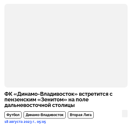
ФК «Динамо-Владивосток» встретится с
пензенским «Зенитом» на поле
дальневосточной столицы
Футбол
Динамо-Владивосток
Вторая Лига
18 августа 2023 г., 05:05