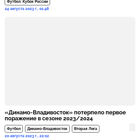
Футбол. Кубок России
24 августа 2023 г., 01:48
«Динамо-Владивосток» потерпело первое
поражение в сезоне 2023/2024
Футбол
Динамо-Владивосток
Вторая Лига
20 августа 2023 г., 22:02