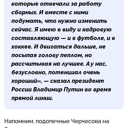
которые отвечали за работу
сборных. И вместе с ними
подумать, что нужно изменить
сейчас. Я имею в виду и кадровую
составляющую — и в футболе, и в
хоккее. И двигаться дальше, не
посыпая голову пеплом, но
рассчитывая на лучшее. А у нас,
безусловно, потенциал очень
хороший», — сказал президент
России Владимир Путин во время
прямой линии.
Напомним, подопечные Черчесова на