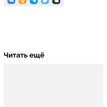
Читать ещё