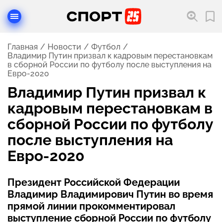
Главная
Новости
Футбол
Владимир Путин призвал к кадровым перестановкам
в сборной России по футболу после выступления на
Евро-2020
Владимир Путин призвал к
кадровым перестановкам в
сборной России по футболу
после выступления на
Евро-2020
Президент Российской Федерации
Владимир Владимирович Путин во время
прямой линии прокомментировал
выступление сборной России по футболу