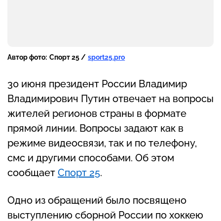
Автор фото:
Спорт 25 /
sport25.pro
30 июня президент России Владимир
Владимирович Путин отвечает на вопросы
жителей регионов страны в формате
прямой линии. Вопросы задают как в
режиме видеосвязи, так и по телефону,
смс и другими способами. Об этом
сообщает
Спорт 25
.
Одно из обращений было посвящено
выступлению сборной России по хоккею