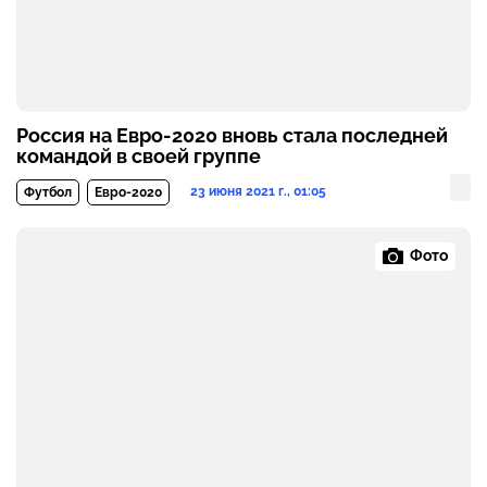
Россия на Евро-2020 вновь стала последней
командой в своей группе
23 июня 2021 г., 01:05
Футбол
Евро-2020
Фото