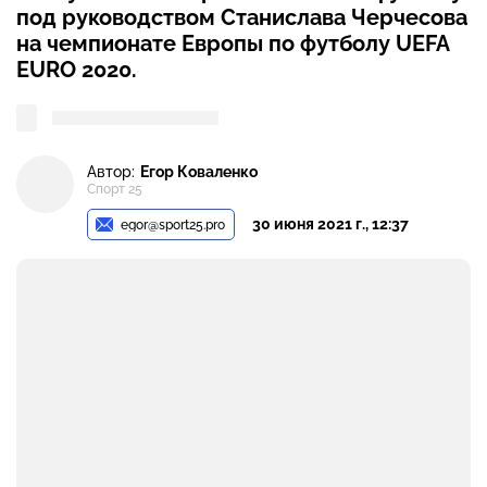
под руководством Станислава Черчесова
на чемпионате Европы по футболу UEFA
EURO 2020.
Автор:
Егор Коваленко
Спорт 25
30 июня 2021 г., 12:37
egor@sport25.pro