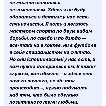
не может остаться
незамеченным. Здесь я не буду
вдаваться в детали: у нас есть
специалисты. Я хоть и являюсь
мастером спорта по двум видам
борьбы, по самбо и по дзюдо —
все-таки ни в хоккее, ни в футболе
я себя специалистом не считаю.
Но они [специалисты] у нас есть, и
нам нужно довериться им. В таких
случаях, как обычно – и здесь нет
ничего личного, везде так
происходит –, нужно подумать
над тем, что было сделано
позитивного теми людьми,