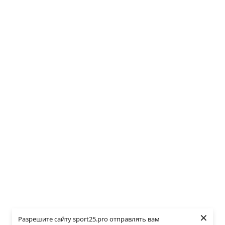
×
Разрешите сайту sport25.pro отправлять вам