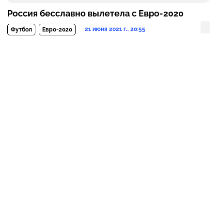
Россия бесславно вылетела с Евро-2020
21 июня 2021 г., 20:55
Футбол
Евро-2020