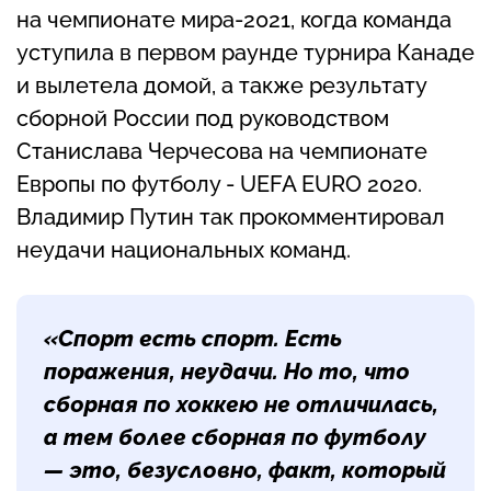
на чемпионате мира-2021, когда команда
уступила в первом раунде турнира Канаде
и вылетела домой, а также результату
сборной России под руководством
Станислава Черчесова на чемпионате
Европы по футболу - UEFA EURO 2020.
Владимир Путин так прокомментировал
неудачи национальных команд.
«Спорт есть спорт. Есть
поражения, неудачи. Но то, что
сборная по хоккею не отличилась,
а тем более сборная по футболу
— это, безусловно, факт, который