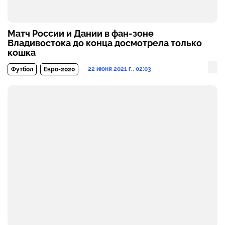
Матч России и Дании в фан-зоне
Владивостока до конца досмотрела только
кошка
22 июня 2021 г., 02:03
Футбол
Евро-2020