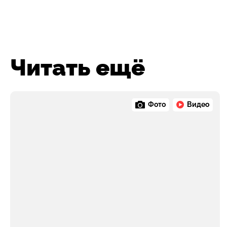
Читать ещё
Фото
Видео