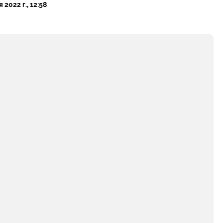
 2022 г., 12:58