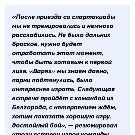
«После приезда со спартакиады
мы не тренировались и немного
расслабились. Не было дальних
бросков, нужно будет
отработать этот момент,
чтобы быть готовым к первой
лиге. «Варяг» мы знаем давно,
парни подтянулись, было
интереснее играть. Следующая
встреча пройдёт с командой из
Белгорода, с нетерпением ждём,
хотим показать хорошую игру,
достойный бой», ­­— резюмировал
итоги встречи игрок команды