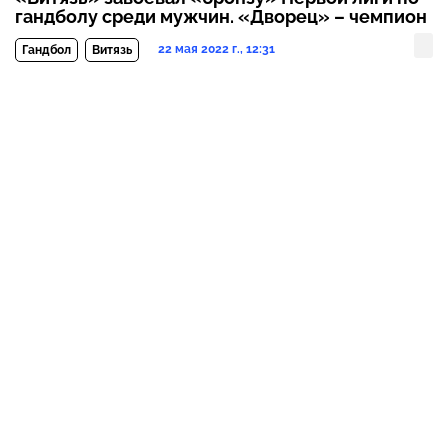
гандболу среди мужчин. «Дворец» – чемпион
22 мая 2022 г., 12:31
Гандбол
Витязь