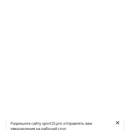
×
Разрешите сайту sport25.pro отправлять вам
уведомления на рабочий стол