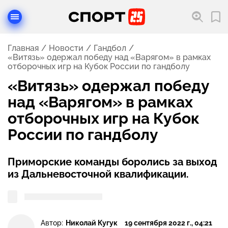
Главная
Новости
Гандбол
«Витязь» одержал победу над «Варягом» в рамках
отборочных игр на Кубок России по гандболу
«Витязь» одержал победу
над «Варягом» в рамках
отборочных игр на Кубок
России по гандболу
Приморские команды боролись за выход
из Дальневосточной квалификации.
Автор:
Николай Кугук
19 сентября 2022 г., 04:21