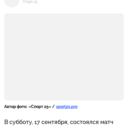
Спорт 25
Автор фото:
«Спорт 25» /
sport25.pro
В субботу, 17 сентября, состоялся матч