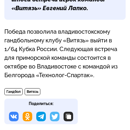
«Витязь»
Евгений Лапко
. ­
Победа позволила владивостокскому
гандбольному клубу «Витязь» выйти в
1/64 Кубка России. Следующая встреча
для приморской команды состоится в
октябре во Владивостоке с командой из
Белгорода «Технолог-Спартак».
Гандбол
Витязь
Поделиться: