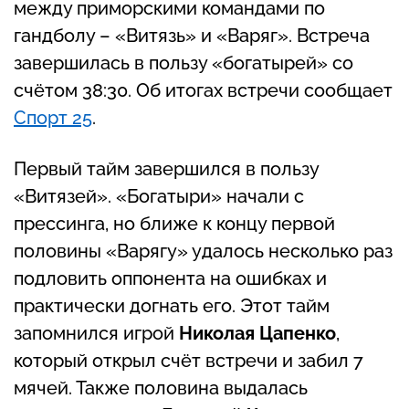
между приморскими командами по
гандболу – «Витязь» и «Варяг». Встреча
завершилась в пользу «богатырей» со
счётом 38:30. Об итогах встречи сообщает
Спорт 25
.
Первый тайм завершился в пользу
«Витязей». «Богатыри» начали с
прессинга, но ближе к концу первой
половины «Варягу» удалось несколько раз
подловить оппонента на ошибках и
практически догнать его. Этот тайм
запомнился игрой
Николая Цапенко
,
который открыл счёт встречи и забил 7
мячей. Также половина выдалась