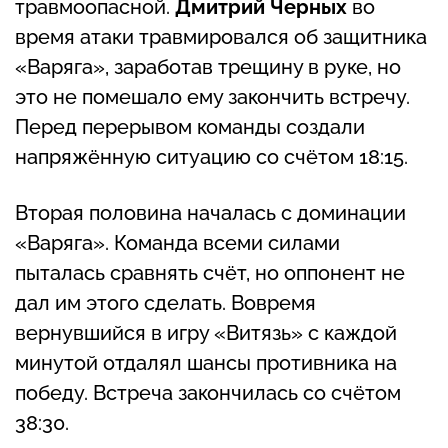
травмоопасной.
Дмитрий Черных
во
время атаки травмировался об защитника
«Варяга», заработав трещину в руке, но
это не помешало ему закончить встречу.
Перед перерывом команды создали
напряжённую ситуацию со счётом 18:15.
Вторая половина началась с доминации
«Варяга». Команда всеми силами
пыталась сравнять счёт, но оппонент не
дал им этого сделать. Вовремя
вернувшийся в игру «Витязь» с каждой
минутой отдалял шансы противника на
победу. Встреча закончилась со счётом
38:30.