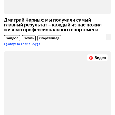
Дмитрий Черных: мы получили самый
главный результат – каждый из нас пожил
жизнью профессионального спортсмена
Гандбол
Витязь
Спартакиада
29 августа 2022 г., 04:52
Видео