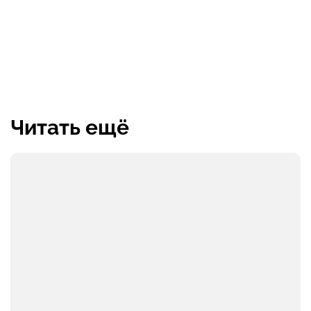
Читать ещё