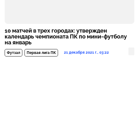
10 матчей в трех городах: утвержден
календарь чемпионата ПК по мини-футболу
на январь
21 декабря 2021 г., 03:22
Футзал
Первая лига ПК