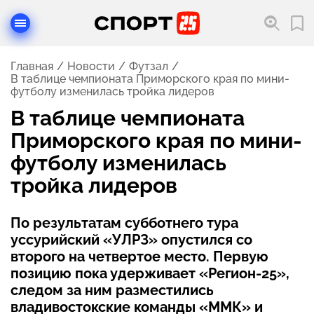
Главная
Новости
Футзал
В таблице чемпионата Приморского края по мини-
футболу изменилась тройка лидеров
В таблице чемпионата
Приморского края по мини-
футболу изменилась
тройка лидеров
По результатам субботнего тура
уссурийский «УЛРЗ» опустился со
второго на четвертое место. Первую
позицию пока удерживает «Регион-25»,
следом за ним разместились
владивостокские команды «ММК» и