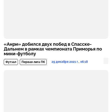
«Анри» добился двух побед в Спасске-
Дальнем в рамках чемпионата Приморья по
мини-футболу
29 декабря 2021 г., 06:18
Футзал
Первая лига ПК