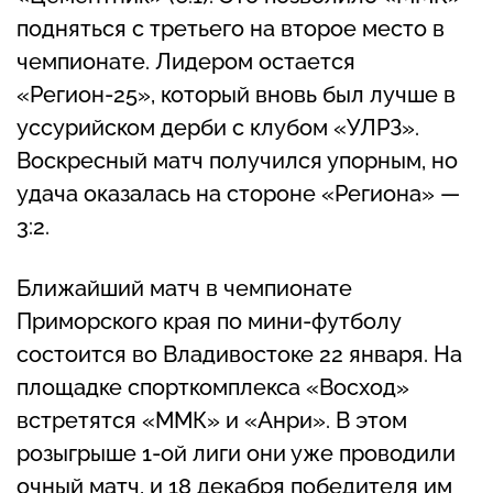
подняться с третьего на второе место в
чемпионате. Лидером остается
«Регион-25», который вновь был лучше в
уссурийском дерби с клубом «УЛРЗ».
Воскресный матч получился упорным, но
удача оказалась на стороне «Региона» —
3:2.
Ближайший матч в чемпионате
Приморского края по мини-футболу
состоится во Владивостоке 22 января. На
площадке спорткомплекса «Восход»
встретятся «ММК» и «Анри». В этом
розыгрыше 1-ой лиги они уже проводили
очный матч, и 18 декабря победителя им