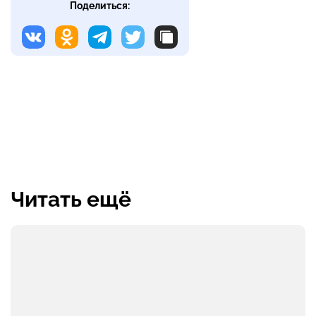
Поделиться:
Читать ещё