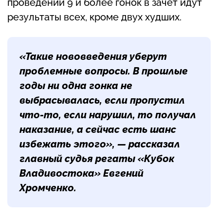
проведении 9 и более гонок в зачет идут
результаты всех, кроме двух худших.
«Такие нововведения уберут
проблемные вопросы. В прошлые
годы ни одна гонка не
выбрасывалась, если пропустил
что-то, если нарушил, то получал
наказание, а сейчас есть шанс
избежать этого», — рассказал
главный судья регаты «Кубок
Владивостока»
Евгений
Хромченко
.