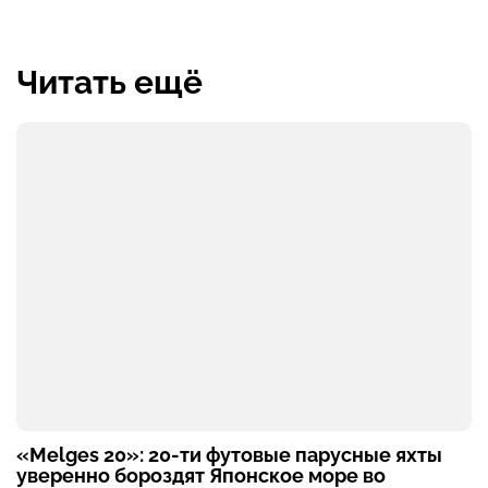
Читать ещё
«Melges 20»: 20-ти футовые парусные яхты
уверенно бороздят Японское море во