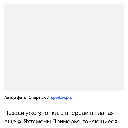
Автор фото:
Спорт 25 /
sport25.pro
Позади уже 3 гонки, а впереди в планах
еще 9. Яхтсмены Приморья, гоняющиеся