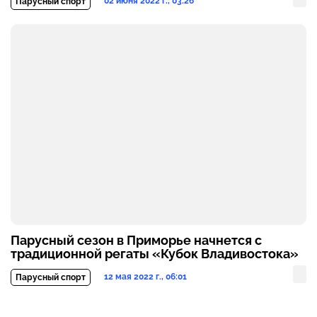
02 июня 2022 г., 03:26
Парусный спорт
Парусный сезон в Приморье начнется с
традиционной регаты «Кубок Владивостока»
12 мая 2022 г., 06:01
Парусный спорт