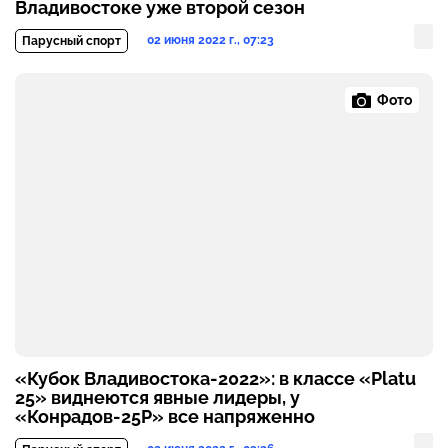
Владивостоке уже второй сезон
02 июня 2022 г., 07:23
Парусный спорт
Фото
«Кубок Владивостока-2022»: в классе «Platu
25» виднеются явные лидеры, у
«Конрадов-25Р» все напряженно