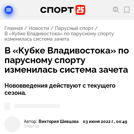
Главная
Новости
Парусный спорт
В «Кубке Владивостока» по парусному спорту
изменилась система зачета
В «Кубке Владивостока» по
парусному спорту
изменилась система зачета
Нововведения действуют с текущего
сезона.
Автор:
Виктория Шевцова
03 июня 2022 г., 00:49
Спорт 25