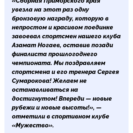
«Сборная Приморского края
увезла на этот раз одну
бронзовую награду, которую в
непростом и красивом поединке
завоевал спортсмен нашего клуба
Азамат Ногаев, оставив позади
финалиста прошлогоднего
чемпионата. Мы поздравляем
спортсмена и его тренера Сергея
Сумарокова! Желаем не
останавливаться на
достигнутом! Впереди — новые
рубежи и новые высоты!», —
отметили в спортивном клубе
«Мужество».