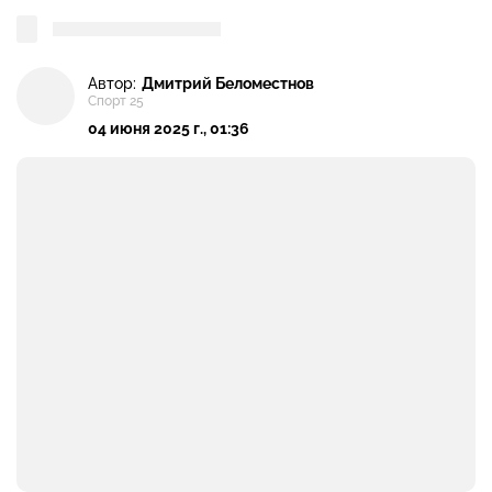
Автор:
Дмитрий Беломестнов
Спорт 25
04 июня 2025 г., 01:36