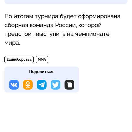
По итогам турнира будет сформирована
сборная команда России, которой
предстоит выступить на чемпионате
мира.
Единоборства
MMA
Поделиться: