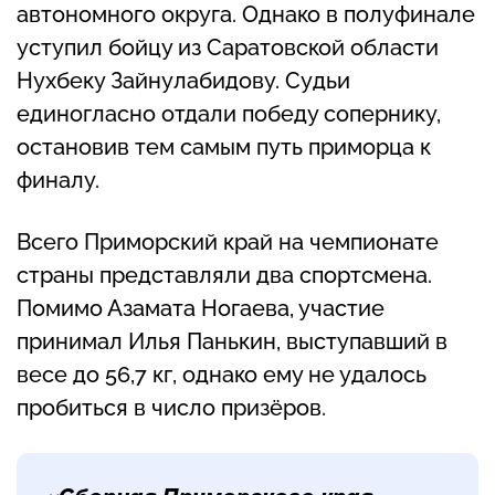
автономного округа. Однако в полуфинале
уступил бойцу из Саратовской области
Нухбеку Зайнулабидову. Судьи
единогласно отдали победу сопернику,
остановив тем самым путь приморца к
финалу.
Всего Приморский край на чемпионате
страны представляли два спортсмена.
Помимо Азамата Ногаева, участие
принимал Илья Панькин, выступавший в
весе до 56,7 кг, однако ему не удалось
пробиться в число призёров.