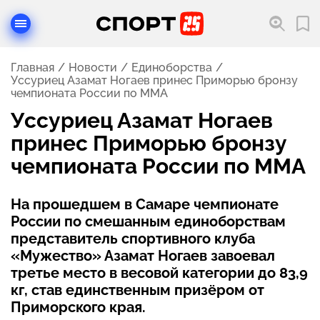
Главная
Новости
Единоборства
Уссуриец Азамат Ногаев принес Приморью бронзу
чемпионата России по ММА
Уссуриец Азамат Ногаев
принес Приморью бронзу
чемпионата России по ММА
На прошедшем в Самаре чемпионате
России по смешанным единоборствам
представитель спортивного клуба
«Мужество» Азамат Ногаев завоевал
третье место в весовой категории до 83,9
кг, став единственным призёром от
Приморского края.