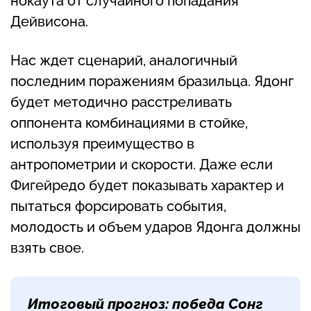
нокаута от случайного попадания
Дейвисона.
Нас ждет сценарий, аналогичный
последним поражениям бразильца. Ядонг
будет методично расстреливать
оппонента комбинациями в стойке,
используя преимущество в
антропометрии и скорости. Даже если
Фигейредо будет показывать характер и
пытаться форсировать события,
молодость и объем ударов Ядонга должны
взять свое.
Итоговый прогноз: победа Сонг