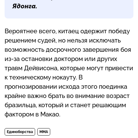
Ядонга.
Вероятнее всего, китаец одержит победу
решением судей, но нельзя исключать
возможность досрочного завершения боя
из-за остановки доктором или других
травм Дейвисона, которые могут привести
к техническому нокауту. В
прогнозировании исхода этого поединка
крайне важно брать во внимание возраст
бразильца, который и станет решающим
фактором в Макао.
Единоборства
MMA