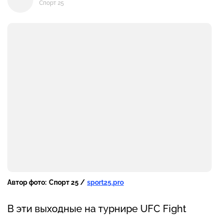
Спорт 25
Автор фото:
Спорт 25 /
sport25.pro
В эти выходные на турнире UFC Fight