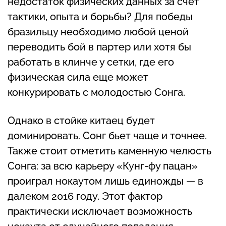
недостаток физических данных за счет
тактики, опыта и борьбы? Для победы
бразильцу необходимо любой ценой
переводить бой в партер или хотя бы
работать в клинче у сетки, где его
физическая сила еще может
конкурировать с молодостью Сонга.
Однако в стойке китаец будет
доминировать. Сонг бьет чаще и точнее.
Также стоит отметить каменную челюсть
Сонга: за всю карьеру «Кунг-фу пацан»
проиграл нокаутом лишь единожды — в
далеком 2016 году. Этот фактор
практически исключает возможность