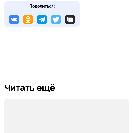
Поделиться:
Читать ещё