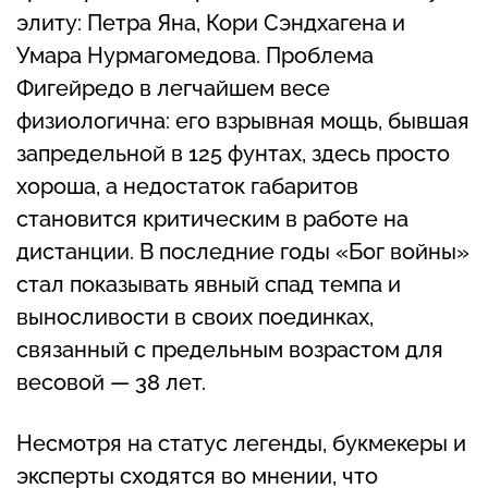
элиту: Петра Яна, Кори Сэндхагена и
Умара Нурмагомедова. Проблема
Фигейредо в легчайшем весе
физиологична: его взрывная мощь, бывшая
запредельной в 125 фунтах, здесь просто
хороша, а недостаток габаритов
становится критическим в работе на
дистанции. В последние годы «Бог войны»
стал показывать явный спад темпа и
выносливости в своих поединках,
связанный с предельным возрастом для
весовой — 38 лет.
Несмотря на статус легенды, букмекеры и
эксперты сходятся во мнении, что