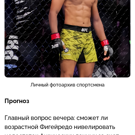
Личный фотоархив спортсмена
Прогноз
Главный вопрос вечера: сможет ли
возрастной Фигейредо нивелировать