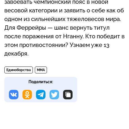
завоевать чемпионский пояс в новой
весовой категории и заявить о себе как об
одном из сильнейших тяжеловесов мира.
Для Феррейры — шанс вернуть титул
после поражения от Нганну. Кто победит в
этом противостоянии? Узнаем уже 13
декабря.
Единоборства
MMA
Поделиться: