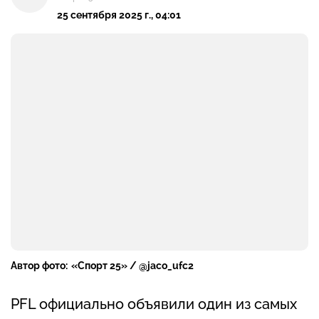
25 сентября 2025 г., 04:01
Автор фото:
«Спорт 25» / @jaco_ufc2
PFL официально объявили один из самых