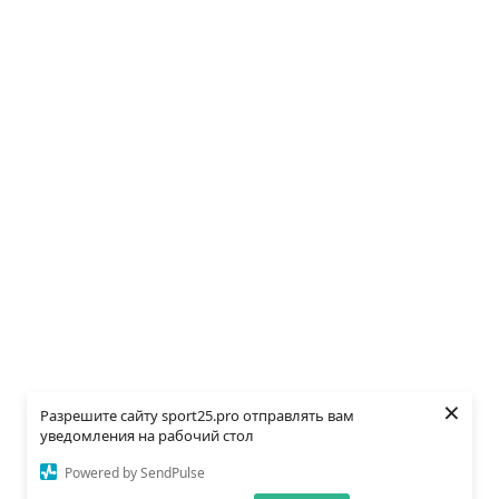
×
Разрешите сайту sport25.pro отправлять вам
уведомления на рабочий стол
Powered by SendPulse