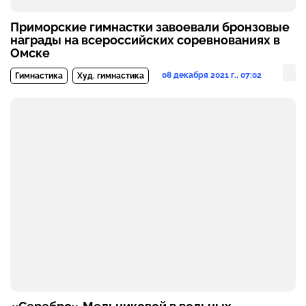
Приморские гимнастки завоевали бронзовые
награды на всероссийских соревнованиях в
Омске
08 декабря 2021 г., 07:02
Гимнастика
Худ. гимнастика