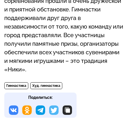
соревнования прошли в очень дружеской
и приятной обстановке. Гимнастки
поддерживали друг друга в
независимости от того, какую команду или
город представляли. Все участницы
получили памятные призы, организаторы
обеспечили всех участников сувенирами
и мягкими игрушками – это традиция
«Ники».
Гимнастика
Худ. гимнастика
Поделиться: