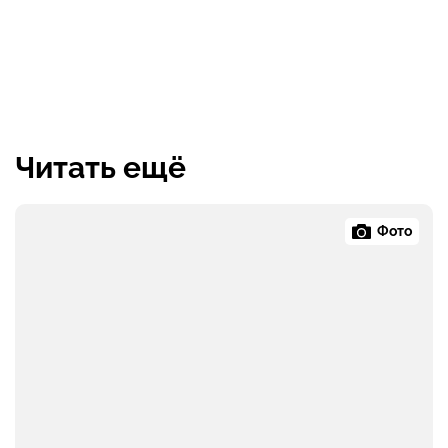
Читать ещё
Фото