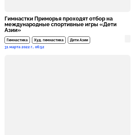
Гимнастки Приморья проходят отбор на
международные спортивные игры «Дети
Азии»
Гимнастика
Худ. гимнастика
Дети Азии
31 марта 2022 г., 06:52