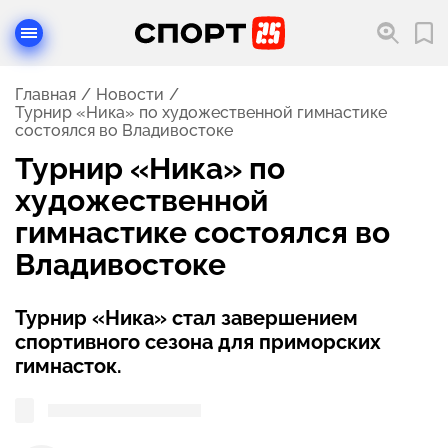
Главная
Новости
Турнир «Ника» по художественной гимнастике
состоялся во Владивостоке
Турнир «Ника» по
художественной
гимнастике состоялся во
Владивостоке
Турнир «Ника» стал завершением
спортивного сезона для приморских
гимнасток.