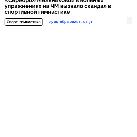
«Серебро» Мельниковой в вольных
упражнениях на ЧМ вызвало скандал в
спортивной гимнастике
25 октября 2021 г., 07:31
Спорт. гимнастика