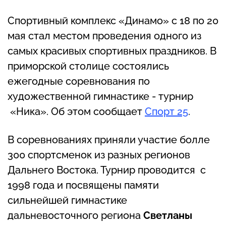
Спортивный комплекс «Динамо» с 18 по 20
мая стал местом проведения одного из
самых красивых спортивных праздников. В
приморской столице состоялись
ежегодные соревнования по
художественной гимнастике - турнир
«Ника». Об этом сообщает
Спорт 25
.
В соревнованиях приняли участие болле
300 спортсменок из разных регионов
Дальнего Востока. Турнир проводится с
1998 года и посвящены памяти
сильнейшей гимнастике
дальневосточного региона
Светланы