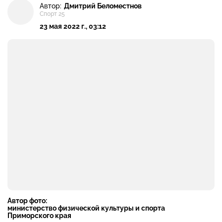
Автор:
Дмитрий Беломестнов
Спорт 25
23 мая 2022 г., 03:12
Автор фото:
министерство физической культуры и спорта
Приморского края