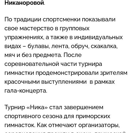
Никаноровой
.
По традиции спортсменки показывали
свое мастерство в групповых
упражнениях, а также в индивидуальных
видах – булавы, лента, обруч, скакалка,
мяч и без предмета. После
соревновательной части турнира
гимнастки продемонстрировали зрителям
красочными выступлениями в рамках
гала-концерта.
Турнир «Ника» стал завершением
спортивного сезона для приморских
гимнасток. Как отмечают организаторы,