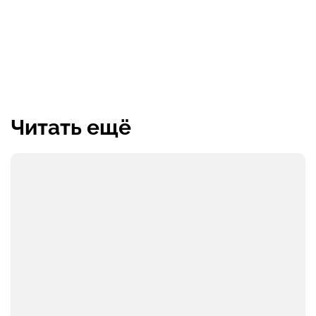
Читать ещё