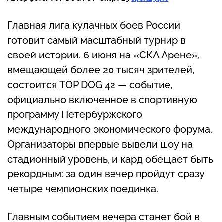
Главная лига кулачных боев России
готовит самый масштабный турнир в
своей истории. 6 июня на «СКА Арене»,
вмещающей более 20 тысяч зрителей,
состоится TOP DOG 42 — событие,
официально включенное в спортивную
программу Петербуржского
международного экономического форума.
Организаторы впервые вывели шоу на
стадионный уровень, и кард обещает быть
рекордным: за один вечер пройдут сразу
четыре чемпионских поединка.
Главным событием вечера станет бой в