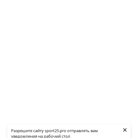
×
Разрешите сайту sport25.pro отправлять вам
уведомления на рабочий стол