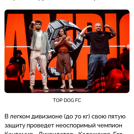
TOP DOG FC
В легком дивизионе (до 70 кг) свою пятую
защиту проведет неоспоримый чемпион