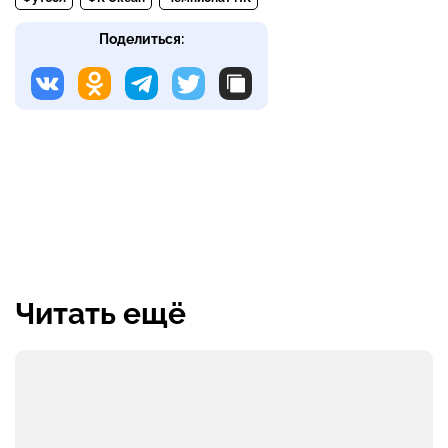
Поделиться:
Читать ещё