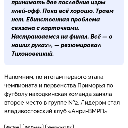
принимать две последние игры
плей-офф. Пока всё хорошо. Травм
нет. Единственная проблема
связана с карточками.
Настраиваемся на финал. Всё — в
наших руках», — резюмировал
Тихоновецкий.
Напомним, по итогам первого этапа
чемпионата и первенства Приморья по
футболу находкинская команда заняла
второе место в группе №2. Лидером стал
владивостокский клуб «Анри-ВМРП».
Футбол
ФК Океан
Чемпионат ПК