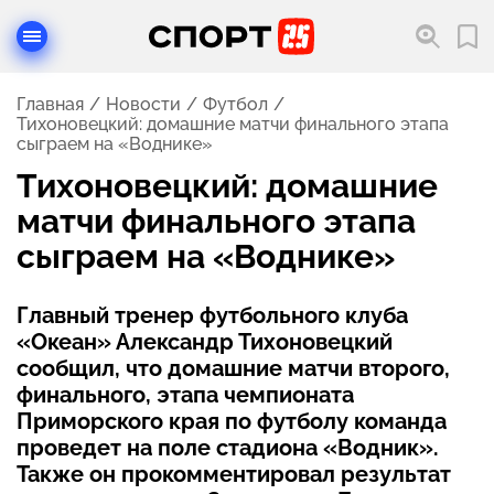
Главная
Новости
Футбол
Тихоновецкий: домашние матчи финального этапа
сыграем на «Воднике»
Тихоновецкий: домашние
матчи финального этапа
сыграем на «Воднике»
Главный тренер футбольного клуба
«Океан» Александр Тихоновецкий
сообщил, что домашние матчи второго,
финального, этапа чемпионата
Приморского края по футболу команда
проведет на поле стадиона «Водник».
Также он прокомментировал результат