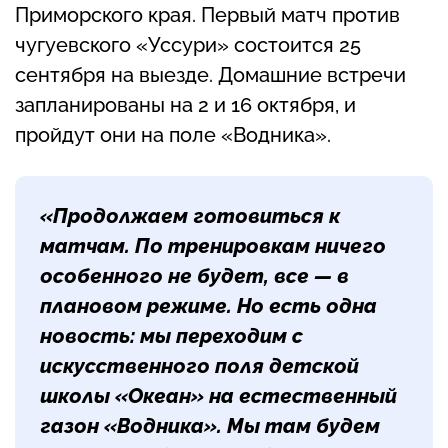
Приморского края. Первый матч против
чугуевского «Уссури» состоится 25
сентября на выезде. Домашние встречи
запланированы на 2 и 16 октября, и
пройдут они на поле «Водника».
«Продолжаем готовиться к
матчам. По тренировкам ничего
особенного не будет, все — в
плановом режиме. Но есть одна
новость: мы переходим с
искусственного поля детской
школы «Океан» на естественный
газон «Водника». Мы там будем