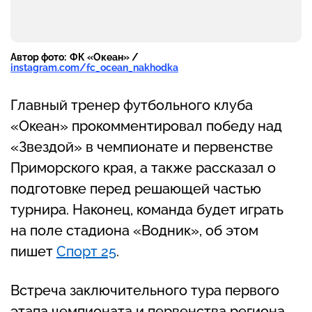
Автор фото:
ФК «Океан» /
instagram.com/fc_ocean_nakhodka
Главный тренер футбольного клуба
«Океан» прокомментировал победу над
«Звездой» в чемпионате и первенстве
Приморского края, а также рассказал о
подготовке перед решающей частью
турнира. Наконец, команда будет играть
на поле стадиона «Водник», об этом
пишет
Спорт 25
.
Встреча заключительного тура первого
этапа чемпионата и первенства региона