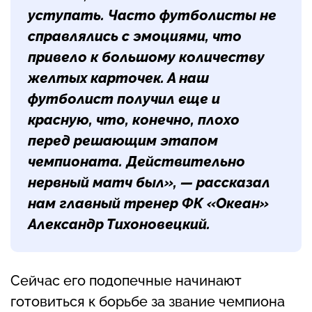
уступать. Часто футболисты не
справлялись с эмоциями, что
привело к большому количеству
желтых карточек. А наш
футболист получил еще и
красную, что, конечно, плохо
перед решающим этапом
чемпионата. Действительно
нервный матч был», — рассказал
нам главный тренер ФК «Океан»
Александр Тихоновецкий
.
Сейчас его подопечные начинают
готовиться к борьбе за звание чемпиона