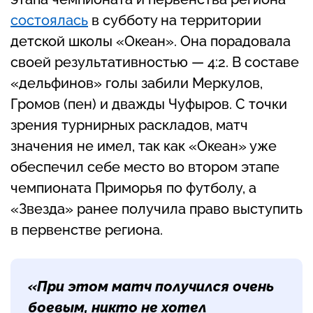
состоялась
в субботу на территории
детской школы «Океан». Она порадовала
своей результативностью — 4:2. В составе
«дельфинов» голы забили Меркулов,
Громов (пен) и дважды Чуфыров. С точки
зрения турнирных раскладов, матч
значения не имел, так как «Океан» уже
обеспечил себе место во втором этапе
чемпионата Приморья по футболу, а
«Звезда» ранее получила право выступить
в первенстве региона.
«При этом матч получился очень
боевым, никто не хотел