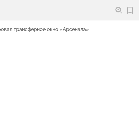
ровал трансферное окно «Арсенала»