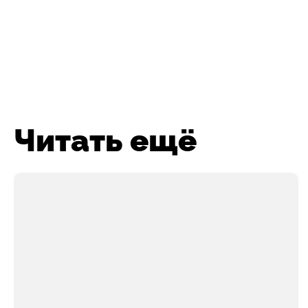
Читать ещё