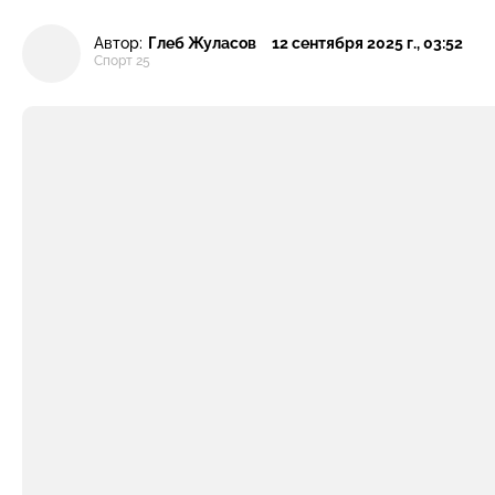
Автор:
Глеб Жуласов
12 сентября 2025 г., 03:52
Спорт 25