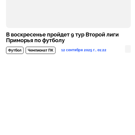
В воскресенье пройдет 9 тур Второй лиги
Приморья по футболу
12 сентября 2025 г., 01:22
Футбол
Чемпионат ПК