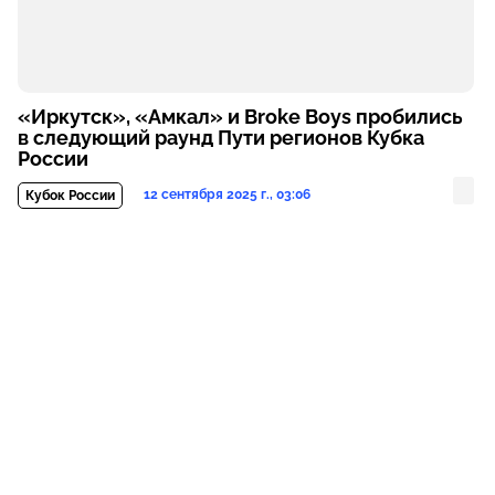
«Иркутск», «Амкал» и Broke Boys пробились
в следующий раунд Пути регионов Кубка
России
12 сентября 2025 г., 03:06
Кубок России