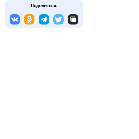
Поделиться: