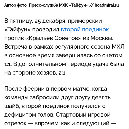
Автор фото:
Пресс-служба МХК «Тайфун» // hcadmiral.ru
В пятницу, 25 декабря, приморский
«Тайфун» проводил
второй поединок
против «Крыльев Советов» из Москвы.
Встреча в рамках регулярного сезона МХЛ
в основное время завершилась со счетом
1:1. В дополнительном периоде удача была
на стороне хозяев, 2:1.
После феерии в первом матче, когда
команды забросили друг другу девять
шайб, второй поединок получился с
дефицитом голов. Стартовый игровой
отрезок — впрочем, как и следующий —