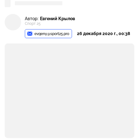
Автор:
Евгений Крылов
Спорт 25
26 декабря 2020 г., 00:38
evgeny@sport25.pro