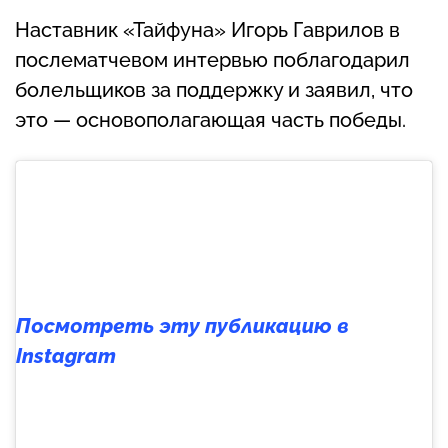
Наставник «Тайфуна» Игорь Гаврилов в
послематчевом интервью поблагодарил
болельщиков за поддержку и заявил, что
это — основополагающая часть победы.
Посмотреть эту публикацию в
Instagram