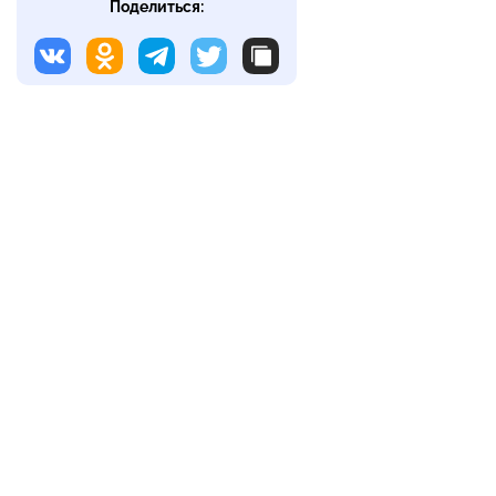
Поделиться: