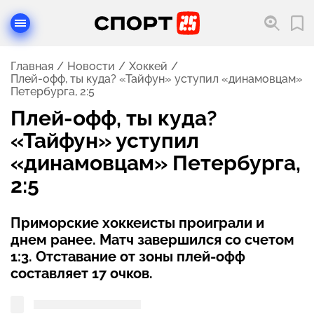
Главная
Новости
Хоккей
Плей-офф, ты куда? «Тайфун» уступил «динамовцам»
Петербурга, 2:5
Плей-офф, ты куда?
«Тайфун» уступил
«динамовцам» Петербурга,
2:5
Приморские хоккеисты проиграли и
днем ранее. Матч завершился со счетом
1:3. Отставание от зоны плей-офф
составляет 17 очков.