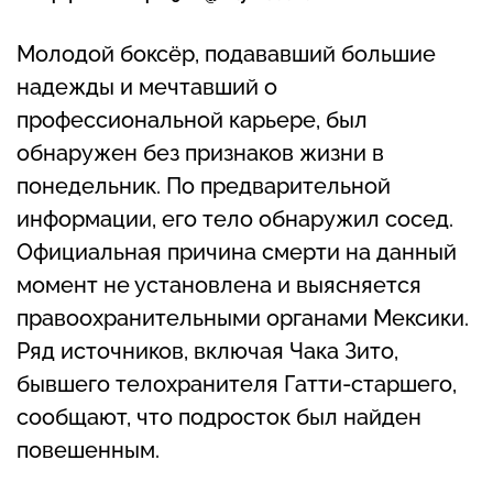
Молодой боксёр, подававший большие
надежды и мечтавший о
профессиональной карьере, был
обнаружен без признаков жизни в
понедельник. По предварительной
информации, его тело обнаружил сосед.
Официальная причина смерти на данный
момент не установлена и выясняется
правоохранительными органами Мексики.
Ряд источников, включая Чака Зито,
бывшего телохранителя Гатти-старшего,
сообщают, что подросток был найден
повешенным.