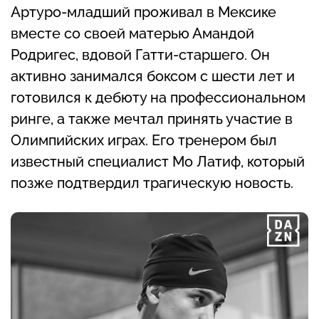
Артуро-младший проживал в Мексике
вместе со своей матерью Амандой
Родригес, вдовой Гатти-старшего. Он
активно занимался боксом с шести лет и
готовился к дебюту на профессиональном
ринге, а также мечтал принять участие в
Олимпийских играх. Его тренером был
известный специалист Мо Латиф, который
позже подтвердил трагическую новость.