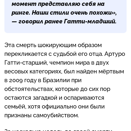
момент представляю себя на
ринге. Наши стили очень похожи»,
— говорил ранее Гатти-младший.
Эта смерть шокирующим образом
перекликается с судьбой его отца. Артуро
Гатти-старший, чемпион мира в двух
весовых категориях, был найден мёртвым
в 2009 году в Бразилии при
обстоятельствах, которые до сих пор
остаются загадкой и оспариваются
семьёй, хотя официально они были
признаны самоубийством.