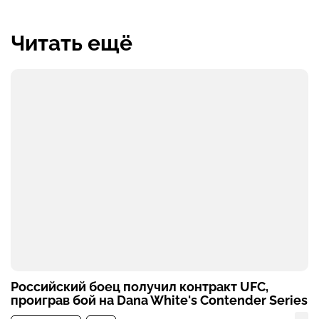
Читать ещё
Российский боец получил контракт UFC,
проиграв бой на Dana White's Contender Series