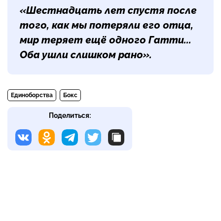
«Шестнадцать лет спустя после
того, как мы потеряли его отца,
мир теряет ещё одного Гатти...
Оба ушли слишком рано».
Единоборства
Бокс
Поделиться: